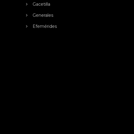
Gacetilla
Generales
Efemérides