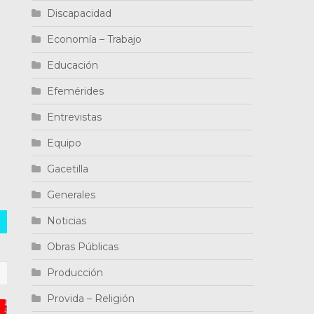
Discapacidad
d
Economía – Trabajo
Educación
Efemérides
Entrevistas
Equipo
Gacetilla
Generales
Noticias
Obras Públicas
Producción
Provida – Religión