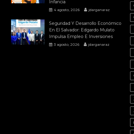
Infancia
4 agosto, 2026
jdarganaraz
Seguridad Y Desarrollo Económico
En El Salvador: Edgardo Mulato
Impulsa Empleo E Inversiones
3 agosto, 2026
jdarganaraz