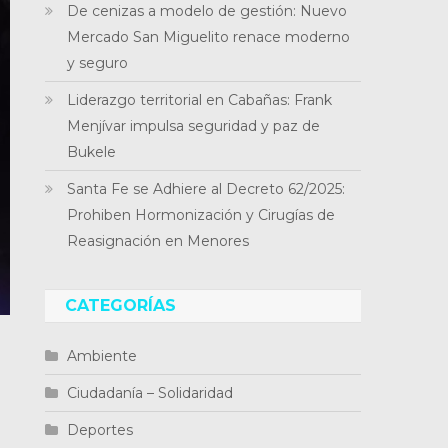
De cenizas a modelo de gestión: Nuevo
Mercado San Miguelito renace moderno
y seguro
Liderazgo territorial en Cabañas: Frank
Menjívar impulsa seguridad y paz de
Bukele
Santa Fe se Adhiere al Decreto 62/2025:
Prohiben Hormonización y Cirugías de
Reasignación en Menores
CATEGORÍAS
Ambiente
Ciudadanía – Solidaridad
Deportes