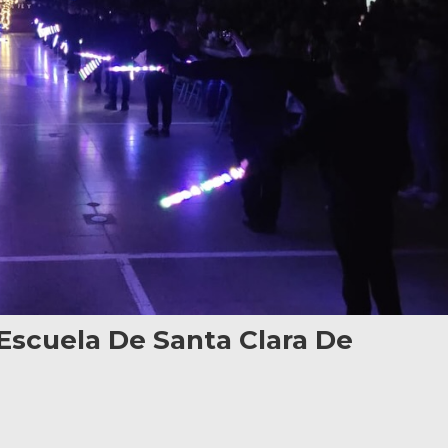
a Escuela De Santa Clara De