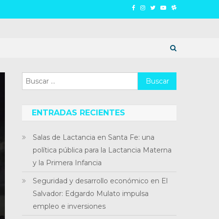
Buscar:
ENTRADAS RECIENTES
Salas de Lactancia en Santa Fe: una
política pública para la Lactancia Materna
y la Primera Infancia
Seguridad y desarrollo económico en El
Salvador: Edgardo Mulato impulsa
empleo e inversiones