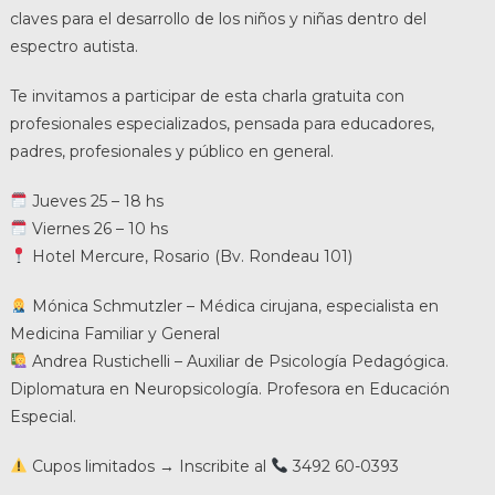
claves para el desarrollo de los niños y niñas dentro del
espectro autista.
Te invitamos a participar de esta charla gratuita con
profesionales especializados, pensada para educadores,
padres, profesionales y público en general.
Jueves 25 – 18 hs
Viernes 26 – 10 hs
Hotel Mercure, Rosario (Bv. Rondeau 101)
Mónica Schmutzler – Médica cirujana, especialista en
Medicina Familiar y General
Andrea Rustichelli – Auxiliar de Psicología Pedagógica.
Diplomatura en Neuropsicología. Profesora en Educación
Especial.
Cupos limitados → Inscribite al
3492 60-0393