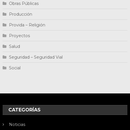
Obras Públicas
Producción
Provida – Religión
Proyectos
Salud
Seguridad – Seguridad Vial
Social
CATEGORÍAS
Noticias