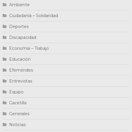
Ambiente
Ciudadanía – Solidaridad
Deportes
Discapacidad
Economía – Trabajo
Educación
Efemérides
Entrevistas
Equipo
Gacetilla
Generales
Noticias