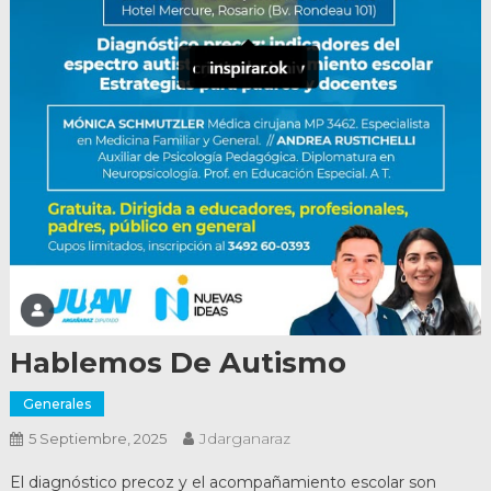
Hablemos De Autismo
Generales
Jdarganaraz
5 Septiembre, 2025
El diagnóstico precoz y el acompañamiento escolar son