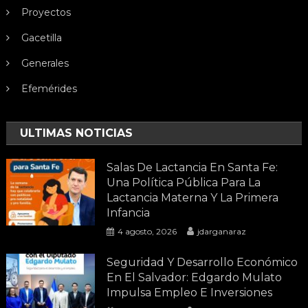
Proyectos
Gacetilla
Generales
Efemérides
ULTIMAS NOTICIAS
Salas De Lactancia En Santa Fe:
Una Política Pública Para La
Lactancia Materna Y La Primera
Infancia
4 agosto, 2026
jdarganaraz
Seguridad Y Desarrollo Económico
En El Salvador: Edgardo Mulato
Impulsa Empleo E Inversiones