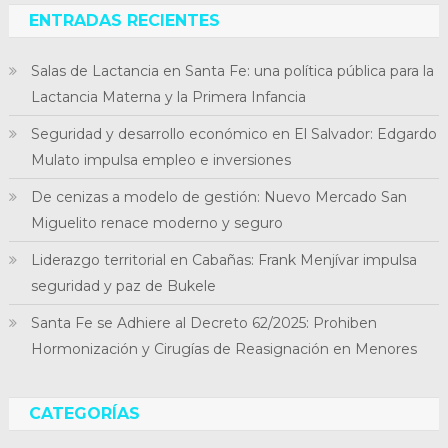
ENTRADAS RECIENTES
Salas de Lactancia en Santa Fe: una política pública para la
Lactancia Materna y la Primera Infancia
Seguridad y desarrollo económico en El Salvador: Edgardo
Mulato impulsa empleo e inversiones
De cenizas a modelo de gestión: Nuevo Mercado San
Miguelito renace moderno y seguro
Liderazgo territorial en Cabañas: Frank Menjívar impulsa
seguridad y paz de Bukele
Santa Fe se Adhiere al Decreto 62/2025: Prohiben
Hormonización y Cirugías de Reasignación en Menores
CATEGORÍAS