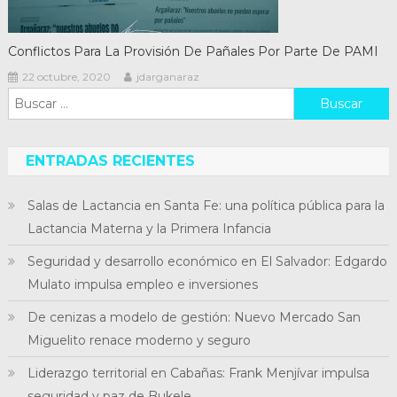
Conflictos Para La Provisión De Pañales Por Parte De PAMI
22 octubre, 2020
jdarganaraz
Buscar:
ENTRADAS RECIENTES
Salas de Lactancia en Santa Fe: una política pública para la
Lactancia Materna y la Primera Infancia
Seguridad y desarrollo económico en El Salvador: Edgardo
Mulato impulsa empleo e inversiones
De cenizas a modelo de gestión: Nuevo Mercado San
Miguelito renace moderno y seguro
Liderazgo territorial en Cabañas: Frank Menjívar impulsa
seguridad y paz de Bukele