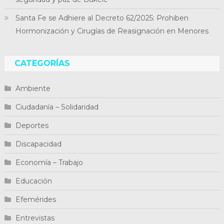
Santa Fe se Adhiere al Decreto 62/2025: Prohiben
Hormonización y Cirugías de Reasignación en Menores
CATEGORÍAS
Ambiente
Ciudadanía – Solidaridad
Deportes
Discapacidad
Economía – Trabajo
Educación
Efemérides
Entrevistas