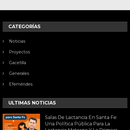
CATEGORÍAS
Noticias
Proyectos
Gacetilla
Generales
Efemérides
ULTIMAS NOTICIAS
Salas De Lactancia En Santa Fe:
Una Política Pública Para La