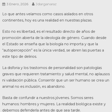
Jdarganaraz
3 Enero, 2026
Lo que antes veíamos como casos aislados en otros
continentes, hoy es una realidad en nuestras plazas.
Esto no es libertad, es el resultado directo de años de
promoción abierta de la ideología de género. Cuando desde
el Estado se enseña que la biología no importa y que la
“autopercepción” es la única verdad, se abren las puertas a
este tipo de delirios.
La disforia y los trastornos de personalidad son patologías
graves que requieren tratamiento y salud mental, no aplausos
ni validación pública. Consentir que un ser humano se crea un
animal no es inclusión, es abandono.
Basta de confundir a nuestros jóvenes. Somos seres
humanos: hombres y mujeres. La realidad biológica existe y
debemos defenderla antes de que sea tarde.