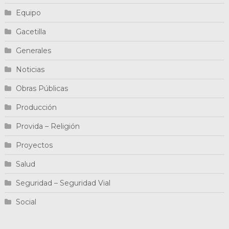
Equipo
Gacetilla
Generales
Noticias
Obras Públicas
Producción
Provida – Religión
Proyectos
Salud
Seguridad – Seguridad Vial
Social