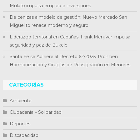
Mulato impulsa empleo e inversiones
De cenizas a modelo de gestión: Nuevo Mercado San
Miguelito renace moderno y seguro
Liderazgo territorial en Cabañas: Frank Menjívar impulsa
seguridad y paz de Bukele
Santa Fe se Adhiere al Decreto 62/2025: Prohiben
Hormonización y Cirugías de Reasignación en Menores
CATEGORÍAS
Ambiente
Ciudadanía – Solidaridad
Deportes
Discapacidad