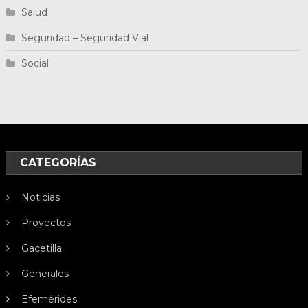
Salud
Seguridad – Seguridad Vial
Social
CATEGORÍAS
Noticias
Proyectos
Gacetilla
Generales
Efemérides