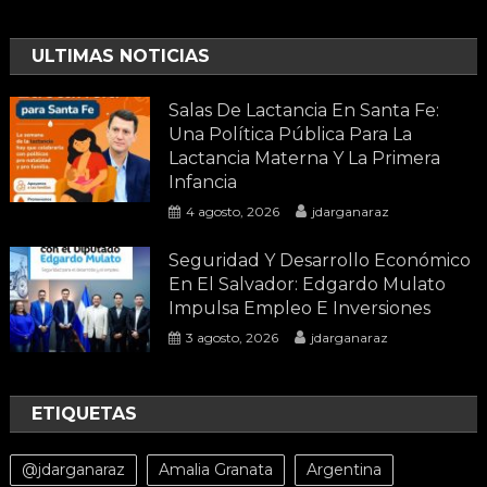
ULTIMAS NOTICIAS
Salas De Lactancia En Santa Fe:
Una Política Pública Para La
Lactancia Materna Y La Primera
Infancia
4 agosto, 2026
jdarganaraz
Seguridad Y Desarrollo Económico
En El Salvador: Edgardo Mulato
Impulsa Empleo E Inversiones
3 agosto, 2026
jdarganaraz
ETIQUETAS
@jdarganaraz
Amalia Granata
Argentina