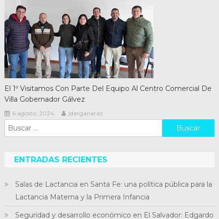
El 1º Visitamos Con Parte Del Equipo Al Centro Comercial De
Villa Gobernador Gálvez
6 agosto, 2024
jdarganaraz
Buscar:
ENTRADAS RECIENTES
Salas de Lactancia en Santa Fe: una política pública para la
Lactancia Materna y la Primera Infancia
Seguridad y desarrollo económico en El Salvador: Edgardo