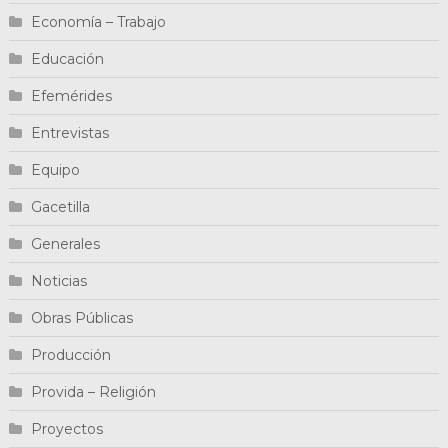
Economía – Trabajo
Educación
Efemérides
Entrevistas
Equipo
Gacetilla
Generales
Noticias
Obras Públicas
Producción
Provida – Religión
Proyectos