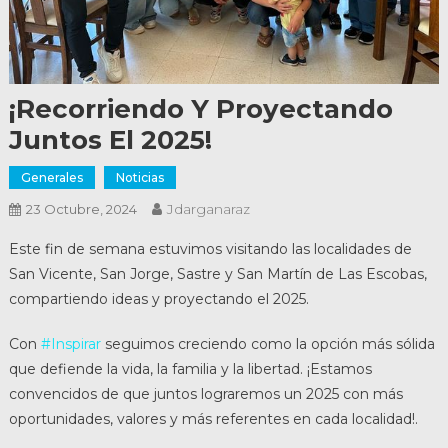
¡Recorriendo Y Proyectando
Juntos El 2025!
Generales
Noticias
Jdarganaraz
23 Octubre, 2024
Este fin de semana estuvimos visitando las localidades de
San Vicente, San Jorge, Sastre y San Martín de Las Escobas,
compartiendo ideas y proyectando el 2025.
Con
#Inspirar
seguimos creciendo como la opción más sólida
que defiende la vida, la familia y la libertad. ¡Estamos
convencidos de que juntos lograremos un 2025 con más
oportunidades, valores y más referentes en cada localidad!.