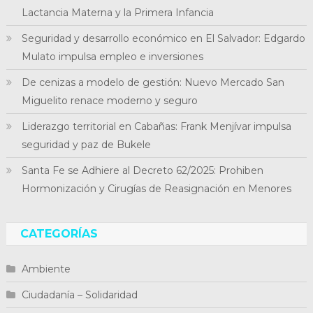
Lactancia Materna y la Primera Infancia
Seguridad y desarrollo económico en El Salvador: Edgardo
Mulato impulsa empleo e inversiones
De cenizas a modelo de gestión: Nuevo Mercado San
Miguelito renace moderno y seguro
Liderazgo territorial en Cabañas: Frank Menjívar impulsa
seguridad y paz de Bukele
Santa Fe se Adhiere al Decreto 62/2025: Prohiben
Hormonización y Cirugías de Reasignación en Menores
CATEGORÍAS
Ambiente
Ciudadanía – Solidaridad