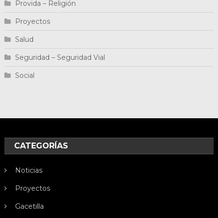
Provida – Religión
Proyectos
Salud
Seguridad – Seguridad Vial
Social
CATEGORÍAS
Noticias
Proyectos
Gacetilla