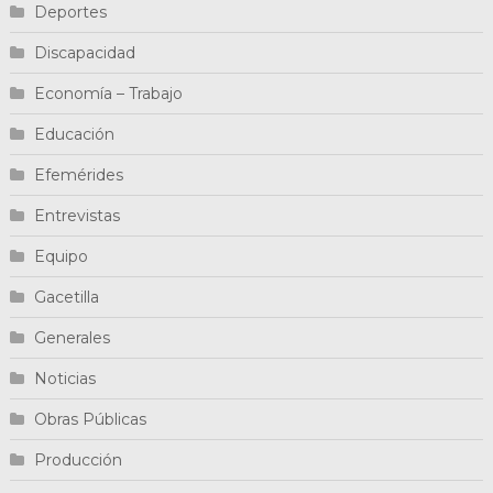
Deportes
Discapacidad
Economía – Trabajo
Educación
Efemérides
Entrevistas
Equipo
Gacetilla
Generales
Noticias
Obras Públicas
Producción