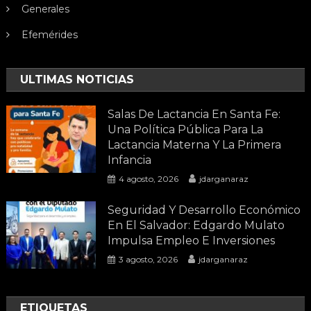
Generales
Efemérides
ULTIMAS NOTICIAS
Salas De Lactancia En Santa Fe:
Una Política Pública Para La
Lactancia Materna Y La Primera
Infancia
4 agosto, 2026
jdarganaraz
Seguridad Y Desarrollo Económico
En El Salvador: Edgardo Mulato
Impulsa Empleo E Inversiones
3 agosto, 2026
jdarganaraz
ETIQUETAS