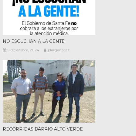
NO ESCUCHAN A LA GENTE!
9 diciembre, 2024
jdarganaraz
RECORRIDAS BARRIO ALTO VERDE