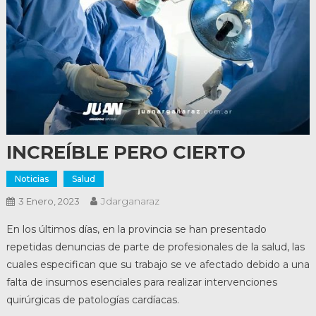
INCREÍBLE PERO CIERTO
Noticias
Salud
Jdarganaraz
3 Enero, 2023
En los últimos días, en la provincia se han presentado
repetidas denuncias de parte de profesionales de la salud, las
cuales especifican que su trabajo se ve afectado debido a una
falta de insumos esenciales para realizar intervenciones
quirúrgicas de patologías cardíacas.