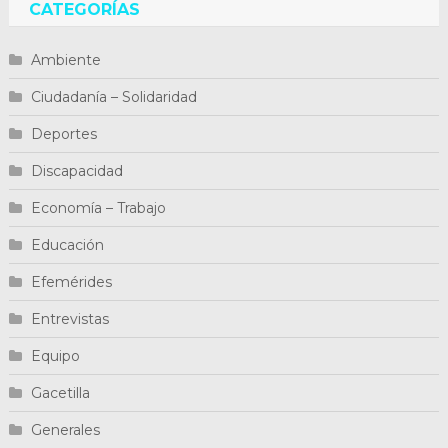
CATEGORÍAS
Ambiente
Ciudadanía – Solidaridad
Deportes
Discapacidad
Economía – Trabajo
Educación
Efemérides
Entrevistas
Equipo
Gacetilla
Generales