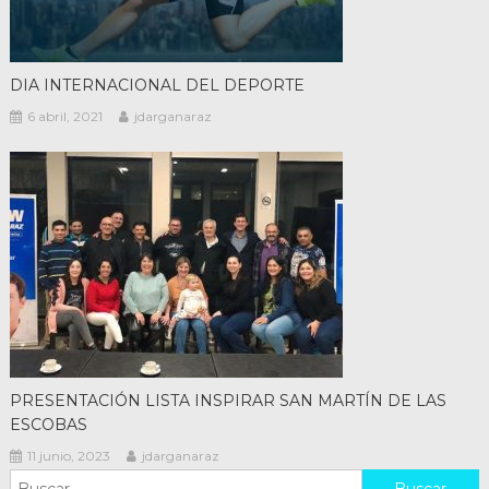
DIA INTERNACIONAL DEL DEPORTE
6 abril, 2021
jdarganaraz
PRESENTACIÓN LISTA INSPIRAR SAN MARTÍN DE LAS
ESCOBAS
11 junio, 2023
jdarganaraz
Buscar: