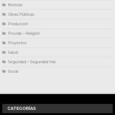
Noticias
Obras Públicas
Producción
Provida – Religión
Proyectos
Salud
Seguridad – Seguridad Vial
Social
CATEGORÍAS