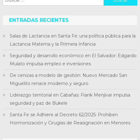
ENTRADAS RECIENTES
Salas de Lactancia en Santa Fe: una política pública para la
Lactancia Materna y la Primera Infancia
Seguridad y desarrollo económico en El Salvador: Edgardo
Mulato impulsa empleo e inversiones
De cenizas a modelo de gestión: Nuevo Mercado San
Miguelito renace moderno y seguro
Liderazgo territorial en Cabañas: Frank Menjívar impulsa
seguridad y paz de Bukele
Santa Fe se Adhiere al Decreto 62/2025: Prohiben
Hormonización y Cirugías de Reasignación en Menores