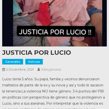
JUSTICIA POR LUCIO
Generales
Noticias
Jdarganaraz
2 Diciembre, 2021
Lucio tenía 5 años. Su papá, familia y vecinos denunciaron
maltratos de parte de la ex y su novia y así y todo le sacaron
la tenencia.La violencia NO tiene género. 3.4 puntos del PBI
en políticas con perspectiva de género que no protegieron a
Lucio, sino a sus asesinas. Por interpretar que la violencia es