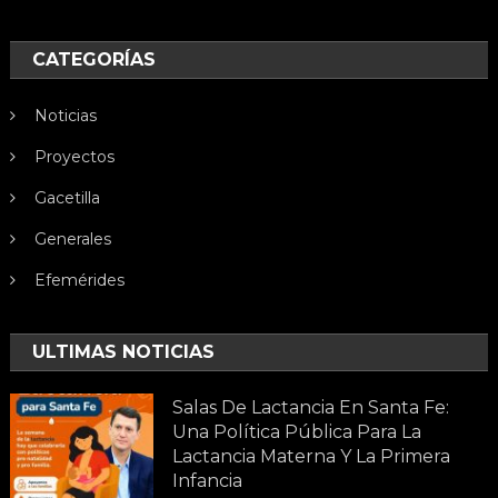
CATEGORÍAS
Noticias
Proyectos
Gacetilla
Generales
Efemérides
ULTIMAS NOTICIAS
Salas De Lactancia En Santa Fe:
Una Política Pública Para La
Lactancia Materna Y La Primera
Infancia