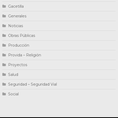
Gacetilla
Generales
Noticias
Obras Públicas
Producción
Provida – Religión
Proyectos
Salud
Seguridad – Seguridad Vial
Social