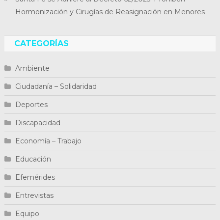
Hormonización y Cirugías de Reasignación en Menores
CATEGORÍAS
Ambiente
Ciudadanía – Solidaridad
Deportes
Discapacidad
Economía – Trabajo
Educación
Efemérides
Entrevistas
Equipo