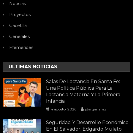
Noticias
Proyectos
Gacetilla
Generales
Efemérides
ULTIMAS NOTICIAS
Salas De Lactancia En Santa Fe:
Una Política Pública Para La
Lactancia Materna Y La Primera
Infancia
4 agosto, 2026
jdarganaraz
Seguridad Y Desarrollo Económico
En El Salvador: Edgardo Mulato