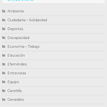
Ambiente
Ciudadanía – Solidaridad
Deportes
Discapacidad
Economía – Trabajo
Educación
Efemérides
Entrevistas
Equipo
Gacetilla
Generales