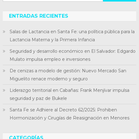
ENTRADAS RECIENTES
Salas de Lactancia en Santa Fe: una política pública para la
Lactancia Materna y la Primera Infancia
Seguridad y desarrollo económico en El Salvador: Edgardo
Mulato impulsa empleo e inversiones
De cenizas a modelo de gestión: Nuevo Mercado San
Miguelito renace moderno y seguro
Liderazgo territorial en Cabañas: Frank Menjívar impulsa
seguridad y paz de Bukele
Santa Fe se Adhiere al Decreto 62/2025: Prohiben
Hormonización y Cirugías de Reasignación en Menores
CATEGORÍAS