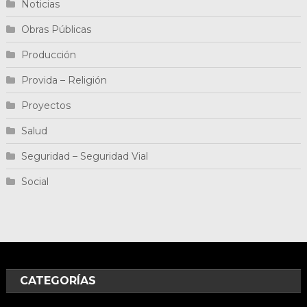
Noticias
Obras Públicas
Producción
Provida – Religión
Proyectos
Salud
Seguridad – Seguridad Vial
Social
CATEGORÍAS