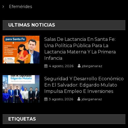
Efemérides
ULTIMAS NOTICIAS
Salas De Lactancia En Santa Fe:
Una Política Pública Para La
Lactancia Materna Y La Primera
Infancia
4 agosto, 2026
jdarganaraz
Seguridad Y Desarrollo Económico
En El Salvador: Edgardo Mulato
Impulsa Empleo E Inversiones
3 agosto, 2026
jdarganaraz
ETIQUETAS