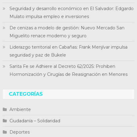
Seguridad y desarrollo económico en El Salvador: Edgardo
Mulato impulsa empleo e inversiones
De cenizas a modelo de gestión: Nuevo Mercado San
Miguelito renace moderno y seguro
Liderazgo territorial en Cabañas: Frank Menjívar impulsa
seguridad y paz de Bukele
Santa Fe se Adhiere al Decreto 62/2025: Prohiben
Hormonización y Cirugías de Reasignación en Menores
CATEGORÍAS
Ambiente
Ciudadanía – Solidaridad
Deportes