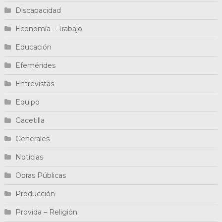
Discapacidad
Economía – Trabajo
Educación
Efemérides
Entrevistas
Equipo
Gacetilla
Generales
Noticias
Obras Públicas
Producción
Provida – Religión