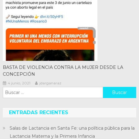
BASTA DE VIOLENCIA CONTRA LA MUJER DESDE LA
CONCEPCIÓN
4 junio, 2021
jdarganaraz
Buscar:
ENTRADAS RECIENTES
Salas de Lactancia en Santa Fe: una política pública para la
Lactancia Materna y la Primera Infancia