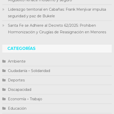
Liderazgo territorial en Cabañas: Frank Menjívar impulsa
seguridad y paz de Bukele
Santa Fe se Adhiere al Decreto 62/2025: Prohiben
Hormonización y Cirugías de Reasignación en Menores
CATEGORÍAS
Ambiente
Ciudadanía – Solidaridad
Deportes
Discapacidad
Economía – Trabajo
Educación