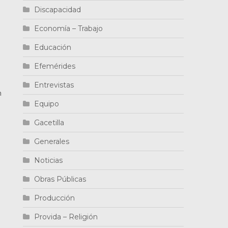
Discapacidad
Economía – Trabajo
Educación
Efemérides
Entrevistas
n
Equipo
Gacetilla
Generales
Noticias
Obras Públicas
Producción
Provida – Religión