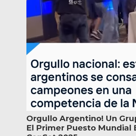
Orgullo Argentino! Un Gru
El Primer Puesto Mundial 