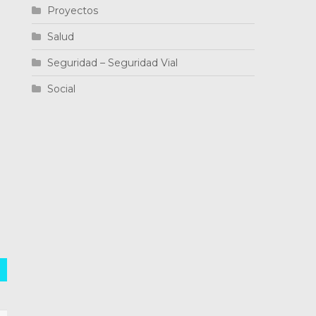
Proyectos
Salud
Seguridad – Seguridad Vial
Social