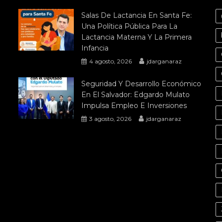
Salas De Lactancia En Santa Fe:
Una Política Pública Para La
Lactancia Materna Y La Primera
Infancia
4 agosto, 2026
jdarganaraz
Seguridad Y Desarrollo Económico
En El Salvador: Edgardo Mulato
Impulsa Empleo E Inversiones
3 agosto, 2026
jdarganaraz