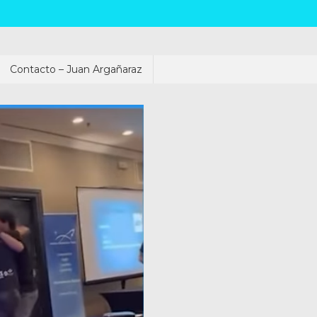
Contacto – Juan Argañaraz