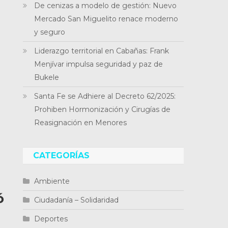
De cenizas a modelo de gestión: Nuevo
Mercado San Miguelito renace moderno
y seguro
Liderazgo territorial en Cabañas: Frank
Menjívar impulsa seguridad y paz de
Bukele
Santa Fe se Adhiere al Decreto 62/2025:
Prohiben Hormonización y Cirugías de
Reasignación en Menores
CATEGORÍAS
Ambiente
ó
Ciudadanía – Solidaridad
Deportes