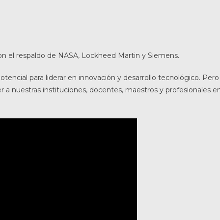
con el respaldo de NASA, Lockheed Martin y Siemens.
tencial para liderar en innovación y desarrollo tecnológico. Pero
a nuestras instituciones, docentes, maestros y profesionales e