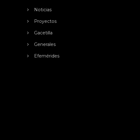
Noticias
Proyectos
Gacetilla
Generales
Efemérides