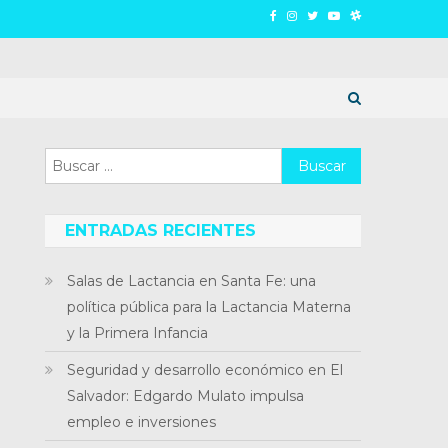
Buscar:
ENTRADAS RECIENTES
Salas de Lactancia en Santa Fe: una
política pública para la Lactancia Materna
y la Primera Infancia
Seguridad y desarrollo económico en El
Salvador: Edgardo Mulato impulsa
empleo e inversiones