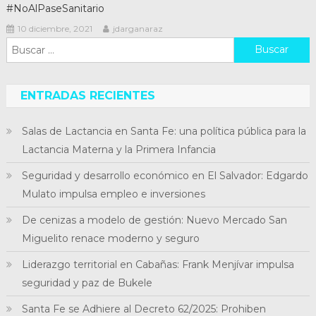
#NoAlPaseSanitario
10 diciembre, 2021
jdarganaraz
Buscar:
ENTRADAS RECIENTES
Salas de Lactancia en Santa Fe: una política pública para la
Lactancia Materna y la Primera Infancia
Seguridad y desarrollo económico en El Salvador: Edgardo
Mulato impulsa empleo e inversiones
De cenizas a modelo de gestión: Nuevo Mercado San
Miguelito renace moderno y seguro
Liderazgo territorial en Cabañas: Frank Menjívar impulsa
seguridad y paz de Bukele
Santa Fe se Adhiere al Decreto 62/2025: Prohiben