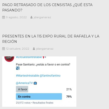
PAGO RETRASADO DE LOS CENSISTAS ¿QUÉ ESTA
PASANDO?
9 agosto, 2022
jdarganaraz
PRESENTES EN LA 115 EXPO RURAL DE RAFAELA Y LA
REGIÓN
12 octubre, 2022
jdarganaraz