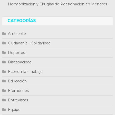
Hormonización y Cirugías de Reasignación en Menores
CATEGORÍAS
Ambiente
Ciudadanía – Solidaridad
Deportes
Discapacidad
Economía – Trabajo
Educación
Efemérides
Entrevistas
Equipo