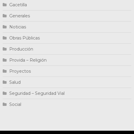
Gacetilla
Generales
Noticias
Obras Públicas
Producción
Provida – Religión
Proyectos
Salud
Seguridad – Seguridad Vial
Social