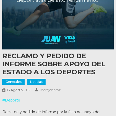
RECLAMO Y PEDIDO DE
INFORME SOBRE APOYO DEL
ESTADO A LOS DEPORTES
Generales
Noticias
Jdarganaraz
13 Agosto, 2021
#Deporte
Reclamo y pedido de informe por la falta de apoyo del