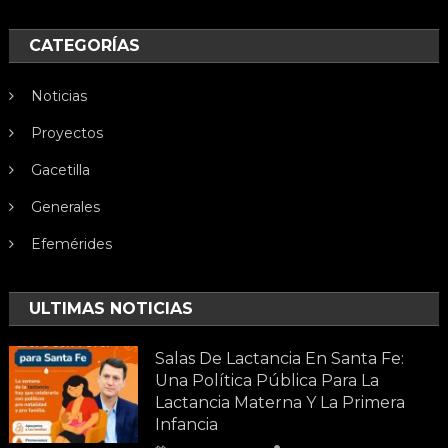
CATEGORÍAS
Noticias
Proyectos
Gacetilla
Generales
Efemérides
ULTIMAS NOTICIAS
Salas De Lactancia En Santa Fe:
Una Política Pública Para La
Lactancia Materna Y La Primera
Infancia