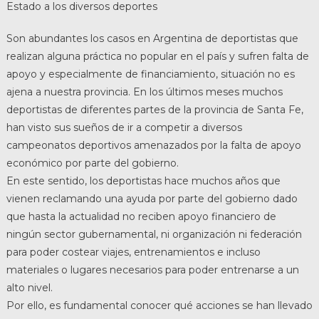
Estado a los diversos deportes
Son abundantes los casos en Argentina de deportistas que
realizan alguna práctica no popular en el país y sufren falta de
apoyo y especialmente de financiamiento, situación no es
ajena a nuestra provincia. En los últimos meses muchos
deportistas de diferentes partes de la provincia de Santa Fe,
han visto sus sueños de ir a competir a diversos
campeonatos deportivos amenazados por la falta de apoyo
económico por parte del gobierno.
En este sentido, los deportistas hace muchos años que
vienen reclamando una ayuda por parte del gobierno dado
que hasta la actualidad no reciben apoyo financiero de
ningún sector gubernamental, ni organización ni federación
para poder costear viajes, entrenamientos e incluso
materiales o lugares necesarios para poder entrenarse a un
alto nivel.
Por ello, es fundamental conocer qué acciones se han llevado