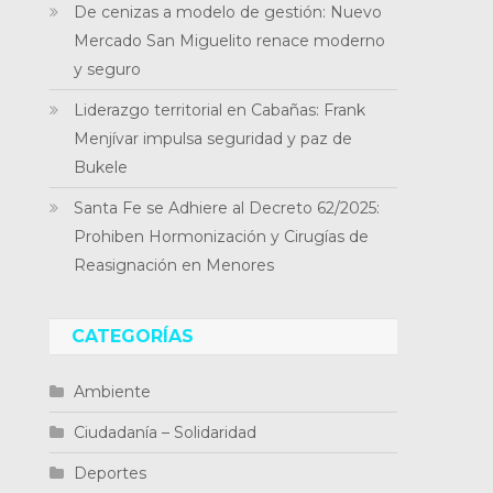
De cenizas a modelo de gestión: Nuevo
Mercado San Miguelito renace moderno
y seguro
Liderazgo territorial en Cabañas: Frank
Menjívar impulsa seguridad y paz de
Bukele
Santa Fe se Adhiere al Decreto 62/2025:
Prohiben Hormonización y Cirugías de
Reasignación en Menores
CATEGORÍAS
Ambiente
Ciudadanía – Solidaridad
Deportes