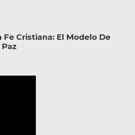
 Fe Cristiana: El Modelo De
 Paz