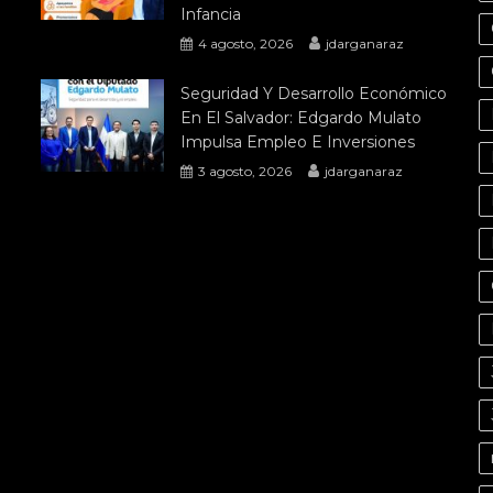
Infancia
4 agosto, 2026
jdarganaraz
Seguridad Y Desarrollo Económico
En El Salvador: Edgardo Mulato
Impulsa Empleo E Inversiones
3 agosto, 2026
jdarganaraz