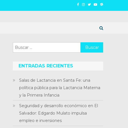
Buscar:
ENTRADAS RECIENTES
Salas de Lactancia en Santa Fe: una
política pública para la Lactancia Materna
y la Primera Infancia
Seguridad y desarrollo económico en El
Salvador: Edgardo Mulato impulsa
empleo e inversiones