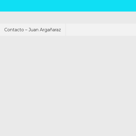
Contacto – Juan Argañaraz