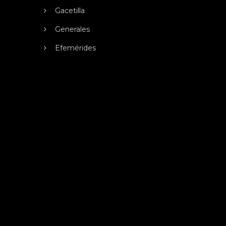
Gacetilla
Generales
Efemérides