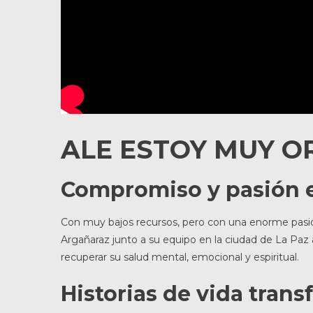
ALE ESTOY MUY O
Compromiso y pasión e
Con muy bajos recursos, pero con una enorme pasión
Argañaraz junto a su equipo en la ciudad de La Paz 
recuperar su salud mental, emocional y espiritual.
Historias de vida tran