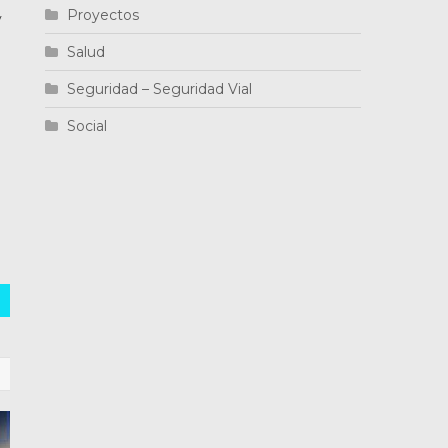
Proyectos
y
Salud
Seguridad – Seguridad Vial
Social