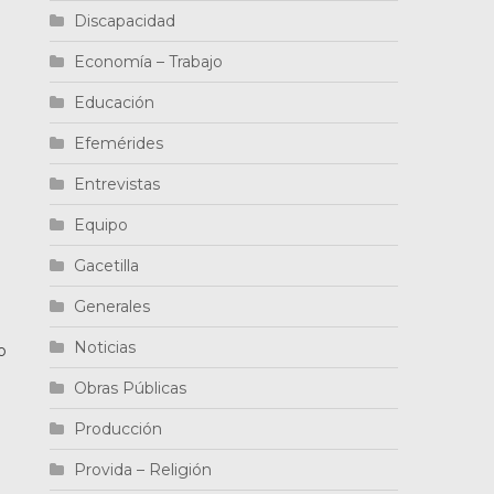
Discapacidad
Economía – Trabajo
Educación
Efemérides
Entrevistas
Equipo
Gacetilla
Generales
Noticias
o
Obras Públicas
Producción
Provida – Religión