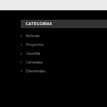
CATEGORÍAS
Noticias
Proyectos
Gacetilla
Generales
Efemérides