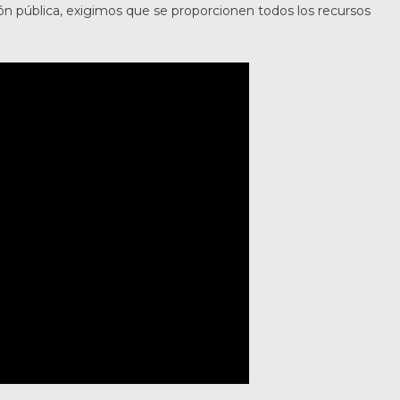
n pública, exigimos que se proporcionen todos los recursos