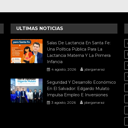
ULTIMAS NOTICIAS
Salas De Lactancia En Santa Fe:
Una Política Pública Para La
Lactancia Materna Y La Primera
Infancia
4 agosto, 2026
jdarganaraz
Seguridad Y Desarrollo Económico
En El Salvador: Edgardo Mulato
Impulsa Empleo E Inversiones
3 agosto, 2026
jdarganaraz