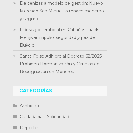
De cenizas a modelo de gestión: Nuevo
Mercado San Miguelito renace moderno
y seguro
Liderazgo territorial en Cabañas: Frank
Menjívar impulsa seguridad y paz de
Bukele
Santa Fe se Adhiere al Decreto 62/2025:
Prohiben Hormonización y Cirugías de
Reasignación en Menores
CATEGORÍAS
Ambiente
Ciudadanía – Solidaridad
Deportes