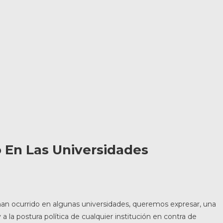
 En Las Universidades
 han ocurrido en algunas universidades, queremos expresar, una
 la postura política de cualquier institución en contra de