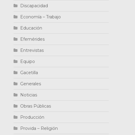
Discapacidad
Economía – Trabajo
Educación
Efemérides
Entrevistas
Equipo
Gacetilla
Generales
Noticias
Obras Públicas
Producción
Provida – Religión