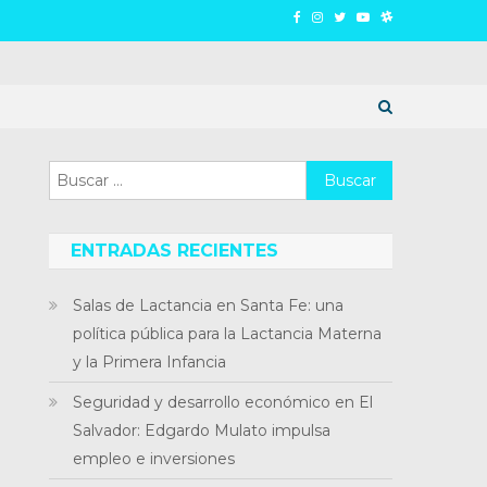
Buscar:
ENTRADAS RECIENTES
Salas de Lactancia en Santa Fe: una
política pública para la Lactancia Materna
y la Primera Infancia
Seguridad y desarrollo económico en El
Salvador: Edgardo Mulato impulsa
empleo e inversiones