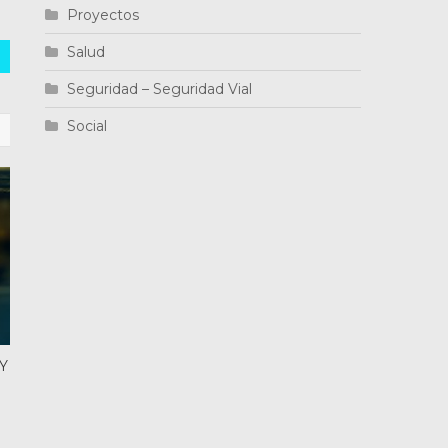
Proyectos
Salud
Seguridad – Seguridad Vial
Social
 Y