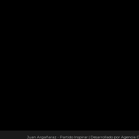
Juan Argañaraz - Partido Inspirar
|
Desarrollado por Agencia