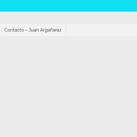
Contacto – Juan Argañaraz