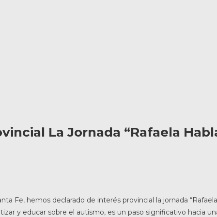
vincial La Jornada “Rafaela Habl
ta Fe, hemos declarado de interés provincial la jornada “Rafael
zar y educar sobre el autismo, es un paso significativo hacia un