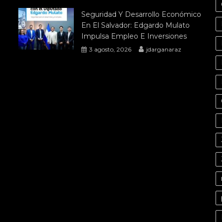
Seguridad Y Desarrollo Económico
En El Salvador: Edgardo Mulato
Impulsa Empleo E Inversiones
3 agosto, 2026
jdarganaraz