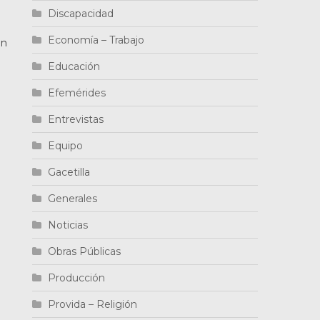
Discapacidad
Economía – Trabajo
ón
Educación
Efemérides
Entrevistas
Equipo
Gacetilla
Generales
Noticias
Obras Públicas
Producción
Provida – Religión