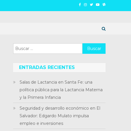
Buscar:
ENTRADAS RECIENTES
Salas de Lactancia en Santa Fe: una
política pública para la Lactancia Materna
y la Primera Infancia
Seguridad y desarrollo económico en El
Salvador: Edgardo Mulato impulsa
empleo e inversiones