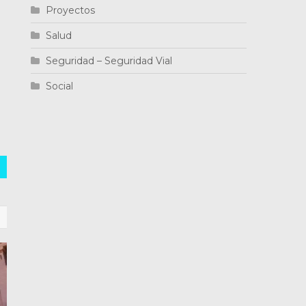
Proyectos
Salud
Seguridad – Seguridad Vial
Social