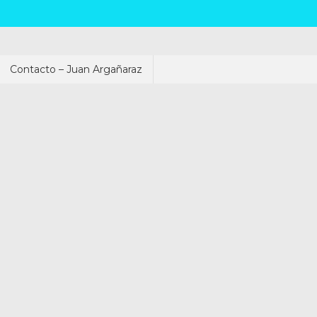
Contacto – Juan Argañaraz