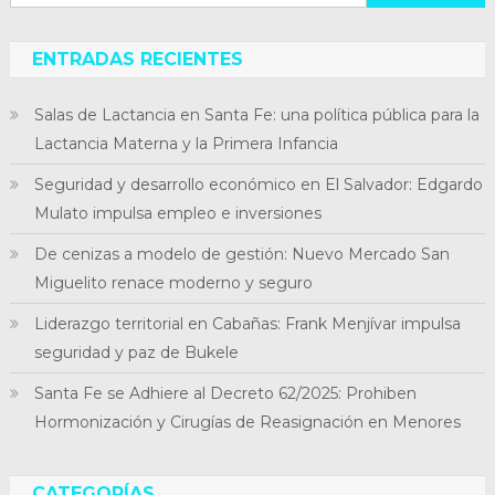
ENTRADAS RECIENTES
Salas de Lactancia en Santa Fe: una política pública para la
Lactancia Materna y la Primera Infancia
Seguridad y desarrollo económico en El Salvador: Edgardo
Mulato impulsa empleo e inversiones
De cenizas a modelo de gestión: Nuevo Mercado San
Miguelito renace moderno y seguro
Liderazgo territorial en Cabañas: Frank Menjívar impulsa
seguridad y paz de Bukele
Santa Fe se Adhiere al Decreto 62/2025: Prohiben
Hormonización y Cirugías de Reasignación en Menores
CATEGORÍAS