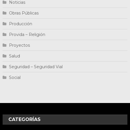
Noticias
Obras Públicas
Producción
Provida – Religión
Proyectos
Salud
Seguridad – Seguridad Vial
Social
CATEGORÍAS