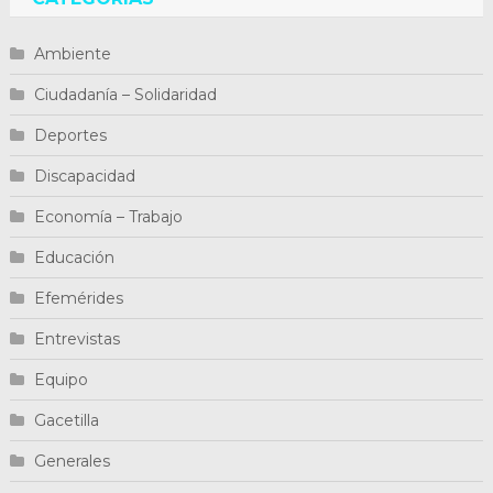
Ambiente
Ciudadanía – Solidaridad
Deportes
Discapacidad
Economía – Trabajo
Educación
Efemérides
Entrevistas
Equipo
Gacetilla
Generales