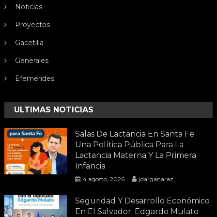
Noticias
Proyectos
Gacetilla
Generales
Efemérides
ULTIMAS NOTICIAS
Salas De Lactancia En Santa Fe:
Una Política Pública Para La
Lactancia Materna Y La Primera
Infancia
4 agosto, 2026
jdarganaraz
Seguridad Y Desarrollo Económico
En El Salvador: Edgardo Mulato