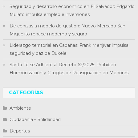
Seguridad y desarrollo económico en El Salvador: Edgardo
Mulato impulsa empleo e inversiones
De cenizas a modelo de gestión: Nuevo Mercado San
Miguelito renace moderno y seguro
Liderazgo territorial en Cabañas: Frank Menjívar impulsa
seguridad y paz de Bukele
Santa Fe se Adhiere al Decreto 62/2025: Prohiben
Hormonización y Cirugías de Reasignación en Menores
CATEGORÍAS
Ambiente
Ciudadanía – Solidaridad
Deportes