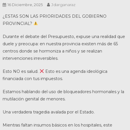
Jdarganaraz
16 Diciembre, 2025
¿ESTAS SON LAS PRIORIDADES DEL GOBIERNO
PROVINCIAL?
Durante el debate del Presupuesto, expuse una realidad que
duele y preocupa: en nuestra provincia existen más de 65
centros donde se hormoniza a niños y se realizan
intervenciones irreversibles.
Esto NO es salud.
Esto es una agenda ideológica
financiada con tus impuestos.
Estamos hablando del uso de bloqueadores hormonales y la
mutilación genital de menores.
Una verdadera tragedia avalada por el Estado.
Mientras faltan insumos básicos en los hospitales, este