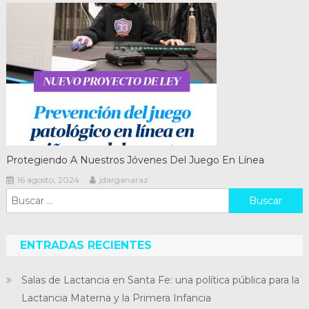
Protegiendo A Nuestros Jóvenes Del Juego En Línea
16 agosto, 2024
jdarganaraz
Buscar:
ENTRADAS RECIENTES
Salas de Lactancia en Santa Fe: una política pública para la
Lactancia Materna y la Primera Infancia