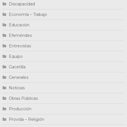
Discapacidad
Economía – Trabajo
Educación
Efemérides
Entrevistas
Equipo
Gacetilla
Generales
Noticias
Obras Públicas
Producción
Provida – Religión