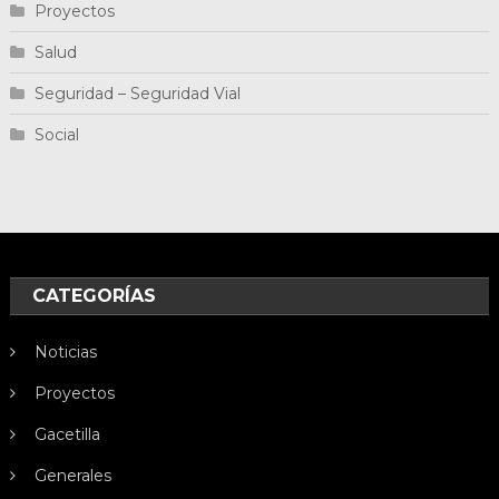
Proyectos
Salud
Seguridad – Seguridad Vial
Social
CATEGORÍAS
Noticias
Proyectos
Gacetilla
Generales