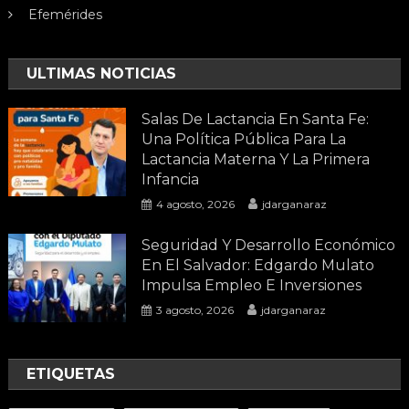
Efemérides
ULTIMAS NOTICIAS
Salas De Lactancia En Santa Fe:
Una Política Pública Para La
Lactancia Materna Y La Primera
Infancia
4 agosto, 2026
jdarganaraz
Seguridad Y Desarrollo Económico
En El Salvador: Edgardo Mulato
Impulsa Empleo E Inversiones
3 agosto, 2026
jdarganaraz
ETIQUETAS