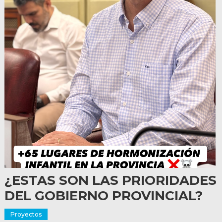
¿ESTAS SON LAS PRIORIDADES
DEL GOBIERNO PROVINCIAL?
Proyectos