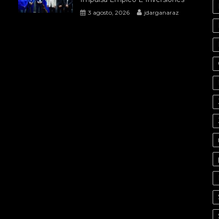
3 agosto, 2026
jdarganaraz