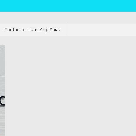
Contacto – Juan Argañaraz