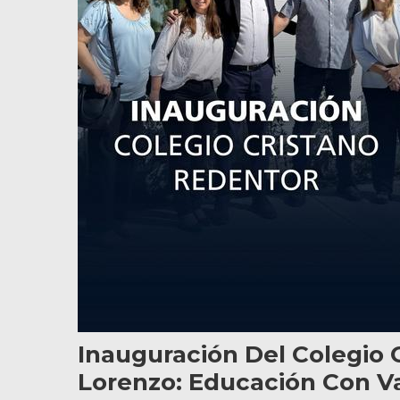
Inauguración Del Colegio 
Lorenzo: Educación Con Va