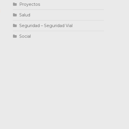
Proyectos
Salud
Seguridad – Seguridad Vial
Social