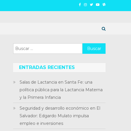
Buscar:
ENTRADAS RECIENTES
Salas de Lactancia en Santa Fe: una
política pública para la Lactancia Materna
y la Primera Infancia
Seguridad y desarrollo económico en El
Salvador: Edgardo Mulato impulsa
empleo e inversiones