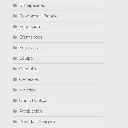
Discapacidad
Economía – Trabajo
Educación
Efemérides
Entrevistas
Equipo
Gacetilla
Generales
Noticias
Obras Públicas
Producción
Provida – Religión