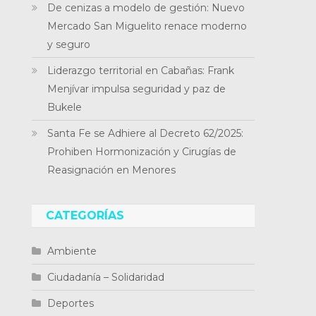
De cenizas a modelo de gestión: Nuevo
Mercado San Miguelito renace moderno
y seguro
Liderazgo territorial en Cabañas: Frank
Menjívar impulsa seguridad y paz de
Bukele
Santa Fe se Adhiere al Decreto 62/2025:
Prohiben Hormonización y Cirugías de
Reasignación en Menores
CATEGORÍAS
Ambiente
Ciudadanía – Solidaridad
Deportes