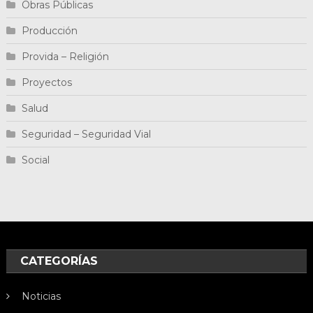
Obras Públicas
Producción
Provida – Religión
Proyectos
Salud
Seguridad – Seguridad Vial
Social
CATEGORÍAS
Noticias