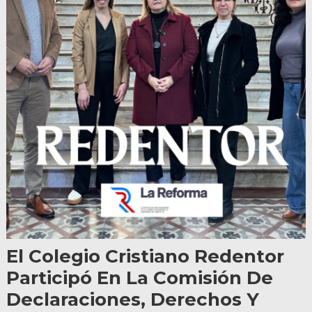
El Colegio Cristiano Redentor
Participó En La Comisión De
Declaraciones, Derechos Y