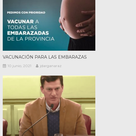
VACUNACIÓN PARA LAS EMBARAZAS
10 junio, 2021
jdarganaraz