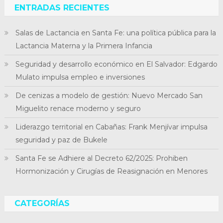
ENTRADAS RECIENTES
Salas de Lactancia en Santa Fe: una política pública para la
Lactancia Materna y la Primera Infancia
Seguridad y desarrollo económico en El Salvador: Edgardo
Mulato impulsa empleo e inversiones
De cenizas a modelo de gestión: Nuevo Mercado San
Miguelito renace moderno y seguro
Liderazgo territorial en Cabañas: Frank Menjívar impulsa
seguridad y paz de Bukele
Santa Fe se Adhiere al Decreto 62/2025: Prohiben
Hormonización y Cirugías de Reasignación en Menores
CATEGORÍAS