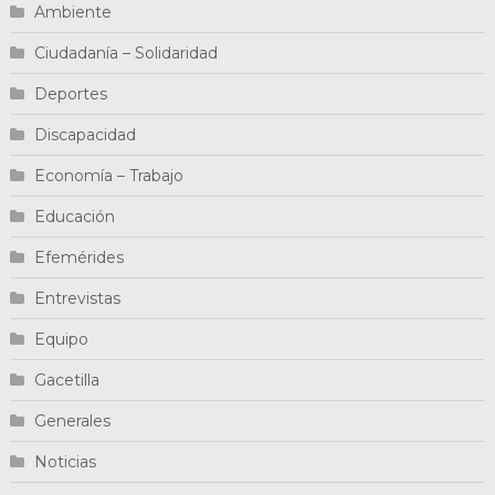
Ambiente
Ciudadanía – Solidaridad
Deportes
Discapacidad
Economía – Trabajo
Educación
Efemérides
Entrevistas
Equipo
Gacetilla
Generales
Noticias