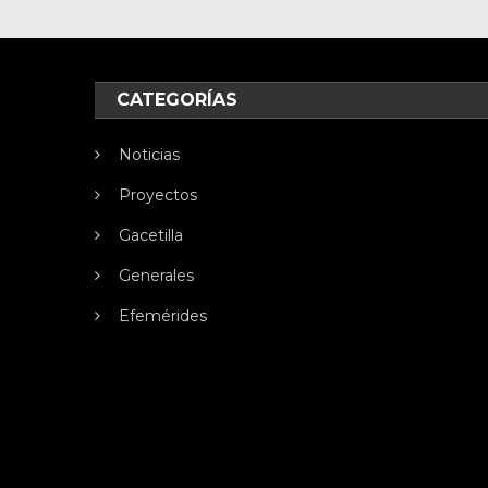
CATEGORÍAS
Noticias
Proyectos
Gacetilla
Generales
Efemérides