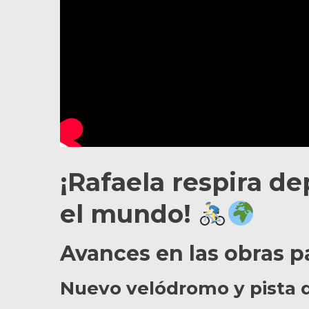
¡Rafaela respira de
el mundo!
Avances en las obras 
Nuevo velódromo y pista