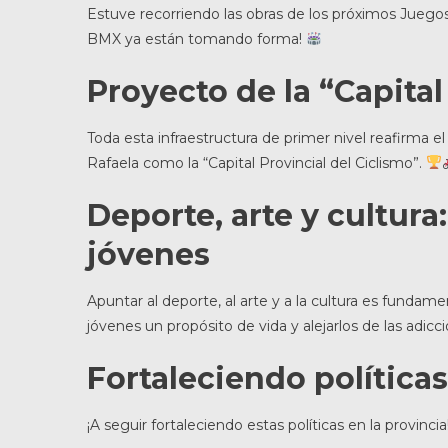
Estuve recorriendo las obras de los próximos Juego
BMX ya están tomando forma!
Proyecto de la “Capital
Toda esta infraestructura de primer nivel reafirma e
Rafaela como la “Capital Provincial del Ciclismo”.
Deporte, arte y cultura
jóvenes
Apuntar al deporte, al arte y a la cultura es fundam
jóvenes un propósito de vida y alejarlos de las adicc
Fortaleciendo políticas
¡A seguir fortaleciendo estas políticas en la provincia