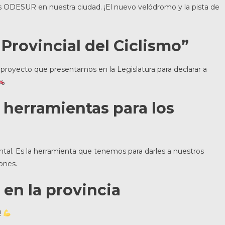
s ODESUR en nuestra ciudad. ¡El nuevo velódromo y la pista de
 Provincial del Ciclismo”
l proyecto que presentamos en la Legislatura para declarar a
: herramientas para los
ental. Es la herramienta que tenemos para darles a nuestros
iones.
 en la provincia
!