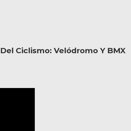
l Del Ciclismo: Velódromo Y BMX