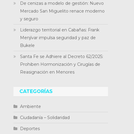
De cenizas a modelo de gestión: Nuevo
Mercado San Miguelito renace moderno
y seguro
Liderazgo territorial en Cabañas: Frank
Menjívar impulsa seguridad y paz de
Bukele
Santa Fe se Adhiere al Decreto 62/2025:
Prohiben Hormonización y Cirugías de
Reasignación en Menores
CATEGORÍAS
Ambiente
Ciudadanía – Solidaridad
Deportes