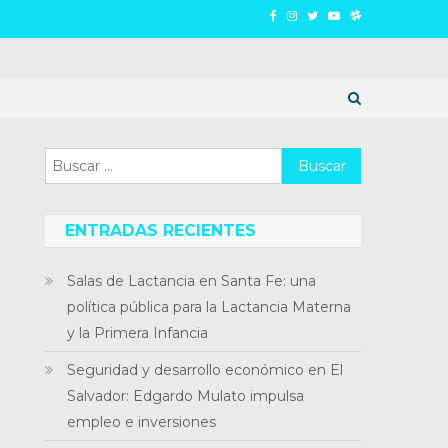
Buscar:
ENTRADAS RECIENTES
Salas de Lactancia en Santa Fe: una
política pública para la Lactancia Materna
y la Primera Infancia
Seguridad y desarrollo económico en El
Salvador: Edgardo Mulato impulsa
empleo e inversiones