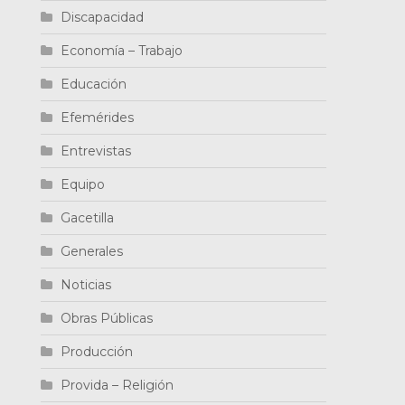
Discapacidad
Economía – Trabajo
Educación
Efemérides
Entrevistas
Equipo
Gacetilla
Generales
Noticias
Obras Públicas
Producción
Provida – Religión