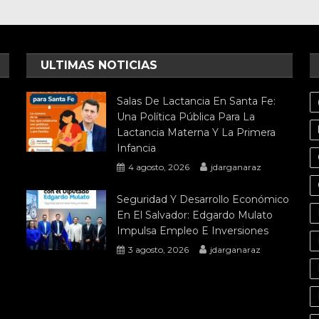
ULTIMAS NOTICIAS
Salas De Lactancia En Santa Fe:
Una Política Pública Para La
Lactancia Materna Y La Primera
Infancia
4 agosto, 2026
jdarganaraz
Seguridad Y Desarrollo Económico
En El Salvador: Edgardo Mulato
Impulsa Empleo E Inversiones
3 agosto, 2026
jdarganaraz