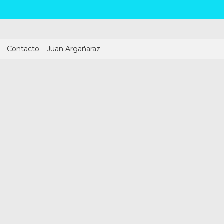
Contacto – Juan Argañaraz