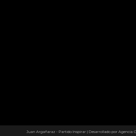
Juan Argañaraz - Partido Inspirar
|
Desarrollado por Agencia