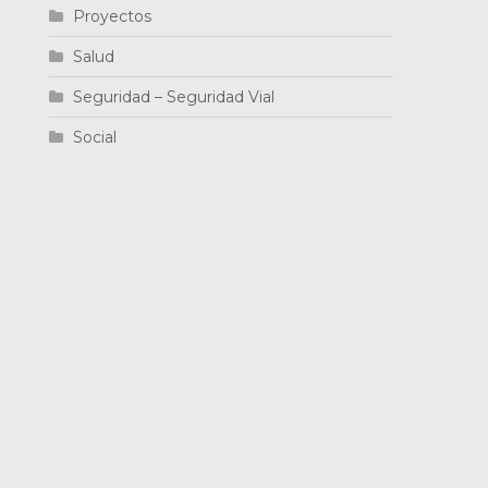
Proyectos
Salud
Seguridad – Seguridad Vial
Social