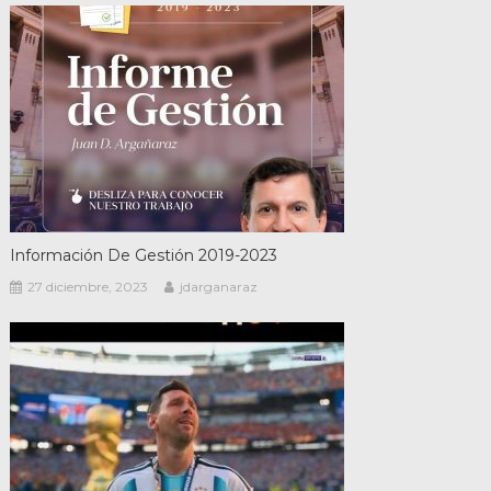
Información De Gestión 2019-2023
27 diciembre, 2023
jdarganaraz