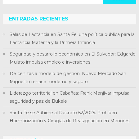
ENTRADAS RECIENTES
Salas de Lactancia en Santa Fe: una política pública para la
Lactancia Materna y la Primera Infancia
Seguridad y desarrollo económico en El Salvador: Edgardo
Mulato impulsa empleo e inversiones
De cenizas a modelo de gestión: Nuevo Mercado San
Miguelito renace moderno y seguro
Liderazgo territorial en Cabañas: Frank Menjívar impulsa
seguridad y paz de Bukele
Santa Fe se Adhiere al Decreto 62/2025: Prohiben
Hormonización y Cirugías de Reasignación en Menores