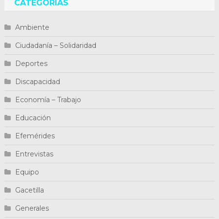
CATEGORÍAS
Ambiente
Ciudadanía – Solidaridad
Deportes
Discapacidad
Economía – Trabajo
Educación
Efemérides
Entrevistas
Equipo
Gacetilla
Generales