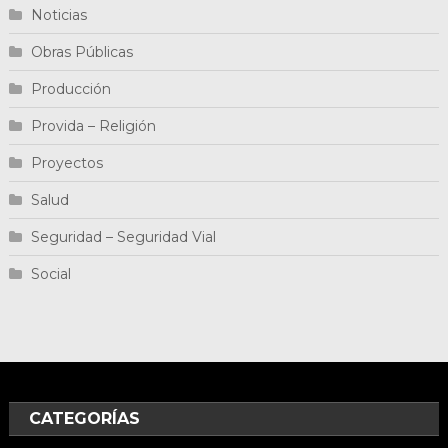
Noticias
Obras Públicas
Producción
Provida – Religión
Proyectos
Salud
Seguridad – Seguridad Vial
Social
CATEGORÍAS