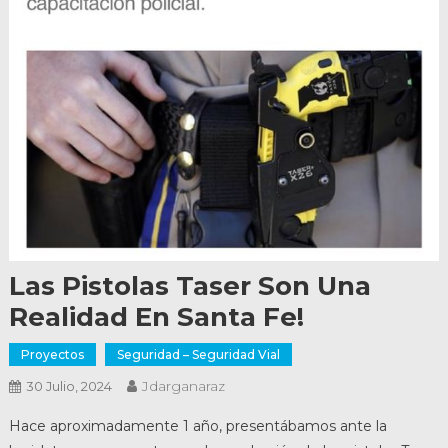
Las Pistolas Taser Son Una
Realidad En Santa Fe!
Proyectos
Seguridad – Seguridad Vial
Jdarganaraz
30 Julio, 2024
Hace aproximadamente 1 año, presentábamos ante la