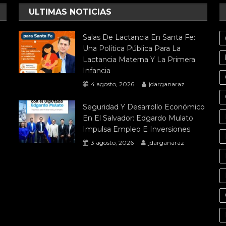
ULTIMAS NOTICIAS
Salas De Lactancia En Santa Fe:
Una Política Pública Para La
Lactancia Materna Y La Primera
Infancia
4 agosto, 2026
jdarganaraz
Seguridad Y Desarrollo Económico
En El Salvador: Edgardo Mulato
Impulsa Empleo E Inversiones
3 agosto, 2026
jdarganaraz