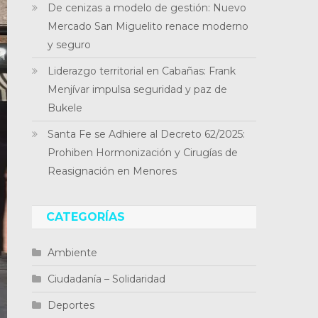
De cenizas a modelo de gestión: Nuevo
Mercado San Miguelito renace moderno
y seguro
Liderazgo territorial en Cabañas: Frank
Menjívar impulsa seguridad y paz de
Bukele
Santa Fe se Adhiere al Decreto 62/2025:
Prohiben Hormonización y Cirugías de
Reasignación en Menores
CATEGORÍAS
Ambiente
Ciudadanía – Solidaridad
Deportes