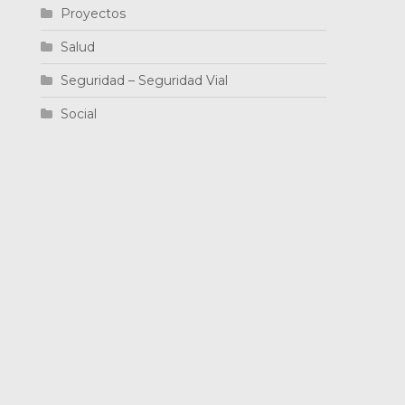
Proyectos
Salud
Seguridad – Seguridad Vial
Social