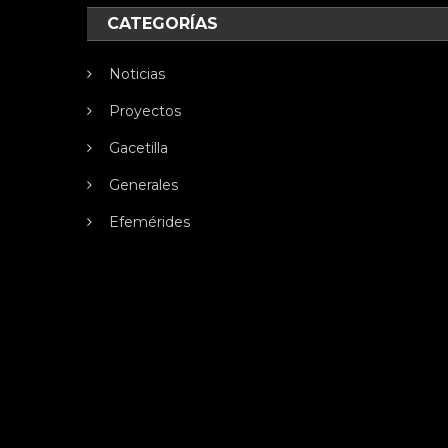
CATEGORÍAS
Noticias
Proyectos
Gacetilla
Generales
Efemérides