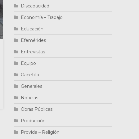
Discapacidad
Economía – Trabajo
Educación
Efemérides
Entrevistas
Equipo
Gacetilla
Generales
Noticias
Obras Públicas
Producción
Provida – Religión