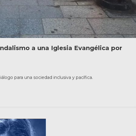
ndalismo a una Iglesia Evangélica por
iálogo para una sociedad inclusiva y pacífica.