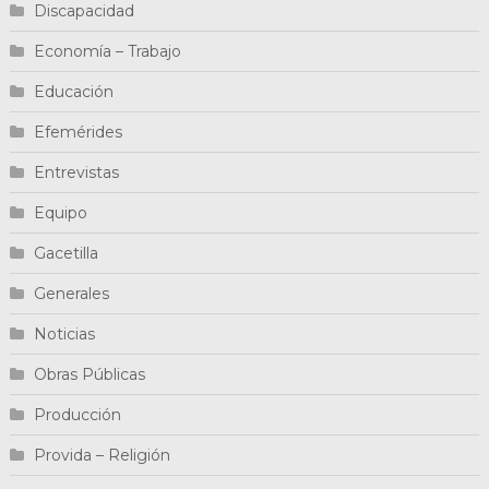
Discapacidad
Economía – Trabajo
Educación
Efemérides
Entrevistas
Equipo
Gacetilla
Generales
Noticias
Obras Públicas
Producción
Provida – Religión