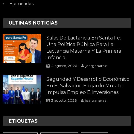
Efemérides
ULTIMAS NOTICIAS
Salas De Lactancia En Santa Fe:
Una Política Pública Para La
Lactancia Materna Y La Primera
Infancia
4 agosto, 2026
jdarganaraz
Seguridad Y Desarrollo Económico
En El Salvador: Edgardo Mulato
Impulsa Empleo E Inversiones
3 agosto, 2026
jdarganaraz
ETIQUETAS