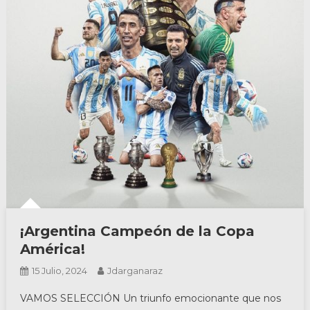
¡Argentina Campeón de la Copa
América!
15 Julio, 2024
Jdarganaraz
VAMOS SELECCIÓN Un triunfo emocionante que nos