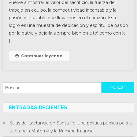
vuelve a mostrar el valor del sacrificio, la fuerza del
trabajo en equipo, la competitividad incansable y la
pasión inigualable que llevamos en el corazón. Este
logro es una muestra de dedicación y espíritu, de pasión
por la patria y dejarla siempre bien en alto! como con la
[…]
Continuar leyendo
Buscar:
ENTRADAS RECIENTES
Salas de Lactancia en Santa Fe: una política pública para la
Lactancia Materna y la Primera Infancia