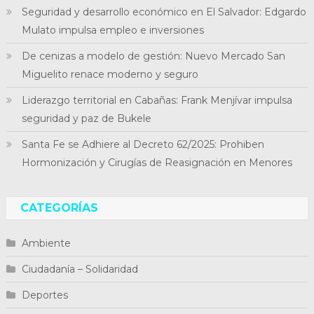
Seguridad y desarrollo económico en El Salvador: Edgardo
Mulato impulsa empleo e inversiones
De cenizas a modelo de gestión: Nuevo Mercado San
Miguelito renace moderno y seguro
Liderazgo territorial en Cabañas: Frank Menjívar impulsa
seguridad y paz de Bukele
Santa Fe se Adhiere al Decreto 62/2025: Prohiben
Hormonización y Cirugías de Reasignación en Menores
CATEGORÍAS
Ambiente
Ciudadanía – Solidaridad
Deportes