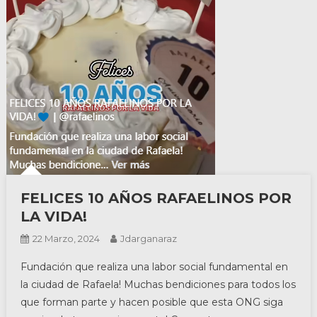
FELICES 10 AÑOS RAFAELINOS POR
LA VIDA!
22 Marzo, 2024
Jdarganaraz
Fundación que realiza una labor social fundamental en
la ciudad de Rafaela! Muchas bendiciones para todos los
que forman parte y hacen posible que esta ONG siga