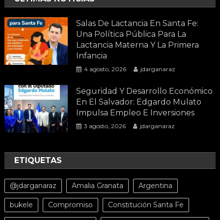
Salas De Lactancia En Santa Fe:
Una Política Pública Para La
Lactancia Materna Y La Primera
Infancia
4 agosto, 2026
jdarganaraz
Seguridad Y Desarrollo Económico
En El Salvador: Edgardo Mulato
Impulsa Empleo E Inversiones
3 agosto, 2026
jdarganaraz
ETIQUETAS
@jdarganaraz
Amalia Granata
Argentina
bukele
Compromiso
Constitución Santa Fe