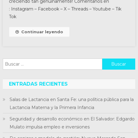
creciendo tan genuinamente! Comentanos en
: Instagram – Facebook – X – Threads – Youtube – Tik
Tok
Continuar leyendo
Buscar:
ENTRADAS RECIENTES
Salas de Lactancia en Santa Fe: una política pública para la
Lactancia Materna y la Primera Infancia
Seguridad y desarrollo económico en El Salvador: Edgardo
Mulato impulsa empleo e inversiones