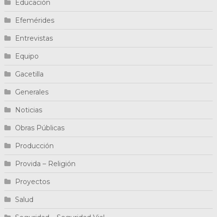
Educación
Efemérides
Entrevistas
Equipo
Gacetilla
Generales
Noticias
Obras Públicas
Producción
Provida – Religión
Proyectos
Salud