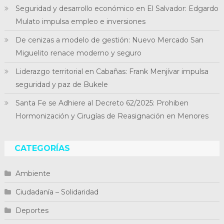
Seguridad y desarrollo económico en El Salvador: Edgardo
Mulato impulsa empleo e inversiones
De cenizas a modelo de gestión: Nuevo Mercado San
Miguelito renace moderno y seguro
Liderazgo territorial en Cabañas: Frank Menjívar impulsa
seguridad y paz de Bukele
Santa Fe se Adhiere al Decreto 62/2025: Prohiben
Hormonización y Cirugías de Reasignación en Menores
CATEGORÍAS
Ambiente
Ciudadanía – Solidaridad
Deportes