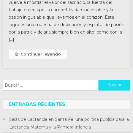
vuelve a mostrar el valor del sacrificio, la fuerza del
trabajo en equipo, la competitividad incansable y la
pasión inigualable que llevamos en el corazón. Este
logro es una muestra de dedicación y espíritu, de pasión
por la patria y dejarla siempre bien en alto! como con la
[…]
Continuar leyendo
Buscar:
ENTRADAS RECIENTES
Salas de Lactancia en Santa Fe: una política pública para la
Lactancia Materna y la Primera Infancia