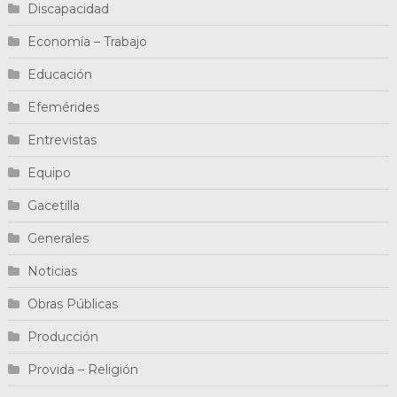
Discapacidad
Economía – Trabajo
Educación
Efemérides
Entrevistas
Equipo
Gacetilla
Generales
Noticias
Obras Públicas
Producción
Provida – Religión