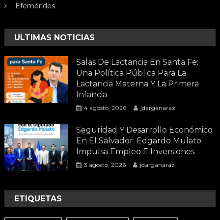
Efemérides
ULTIMAS NOTICIAS
Salas De Lactancia En Santa Fe:
Una Política Pública Para La
Lactancia Materna Y La Primera
Infancia
4 agosto, 2026
jdarganaraz
Seguridad Y Desarrollo Económico
En El Salvador: Edgardo Mulato
Impulsa Empleo E Inversiones
3 agosto, 2026
jdarganaraz
ETIQUETAS