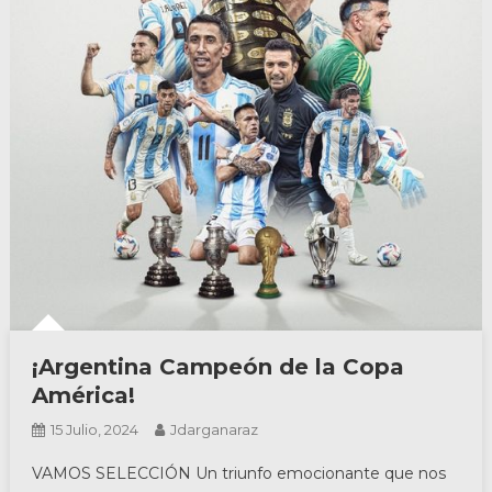
¡Argentina Campeón de la Copa
América!
15 Julio, 2024
Jdarganaraz
VAMOS SELECCIÓN Un triunfo emocionante que nos