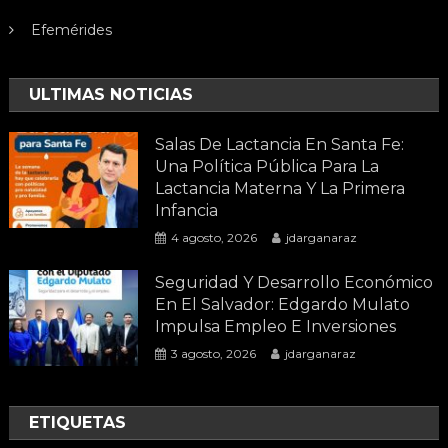
Efemérides
ULTIMAS NOTICIAS
Salas De Lactancia En Santa Fe:
Una Política Pública Para La
Lactancia Materna Y La Primera
Infancia
4 agosto, 2026
jdarganaraz
Seguridad Y Desarrollo Económico
En El Salvador: Edgardo Mulato
Impulsa Empleo E Inversiones
3 agosto, 2026
jdarganaraz
ETIQUETAS