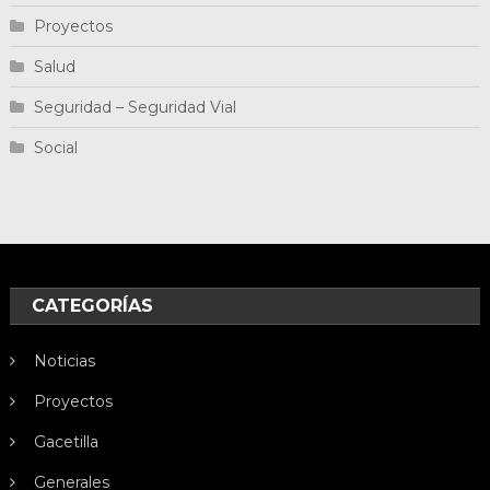
Proyectos
Salud
Seguridad – Seguridad Vial
Social
CATEGORÍAS
Noticias
Proyectos
Gacetilla
Generales