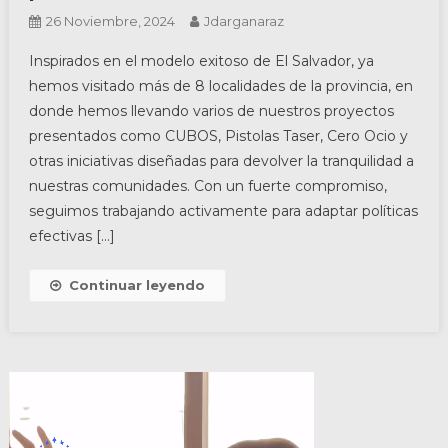
26 Noviembre, 2024
Jdarganaraz
Inspirados en el modelo exitoso de El Salvador, ya
hemos visitado más de 8 localidades de la provincia, en
donde hemos llevando varios de nuestros proyectos
presentados como CUBOS, Pistolas Taser, Cero Ocio y
otras iniciativas diseñadas para devolver la tranquilidad a
nuestras comunidades. Con un fuerte compromiso,
seguimos trabajando activamente para adaptar políticas
efectivas […]
Continuar leyendo