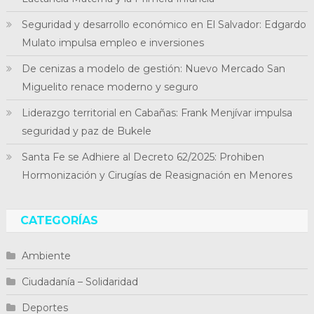
Seguridad y desarrollo económico en El Salvador: Edgardo
Mulato impulsa empleo e inversiones
De cenizas a modelo de gestión: Nuevo Mercado San
Miguelito renace moderno y seguro
Liderazgo territorial en Cabañas: Frank Menjívar impulsa
seguridad y paz de Bukele
Santa Fe se Adhiere al Decreto 62/2025: Prohiben
Hormonización y Cirugías de Reasignación en Menores
CATEGORÍAS
Ambiente
Ciudadanía – Solidaridad
Deportes