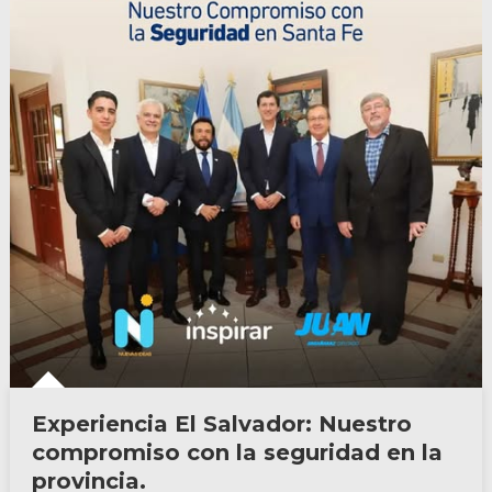
Experiencia El Salvador: Nuestro
compromiso con la seguridad en la
provincia.