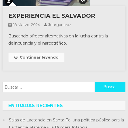
EXPERIENCIA EL SALVADOR
18 Marzo, 2024
Jdarganaraz
Buscando ofrecer alternativas en la lucha contra la
delincuencia y el narcotráfico.
Continuar leyendo
Buscar:
ENTRADAS RECIENTES
Salas de Lactancia en Santa Fe: una política pública para la
Lactancia Materna y la Primera Infancia