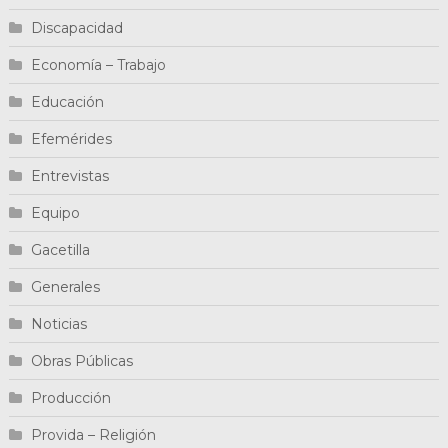
Discapacidad
Economía – Trabajo
Educación
Efemérides
Entrevistas
Equipo
Gacetilla
Generales
Noticias
Obras Públicas
Producción
Provida – Religión