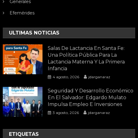
Generales
Efemérides
ULTIMAS NOTICIAS
Salas De Lactancia En Santa Fe:
Una Política Pública Para La
Lactancia Materna Y La Primera
Infancia
4 agosto, 2026
jdarganaraz
Seguridad Y Desarrollo Económico
En El Salvador: Edgardo Mulato
Impulsa Empleo E Inversiones
3 agosto, 2026
jdarganaraz
ETIQUETAS