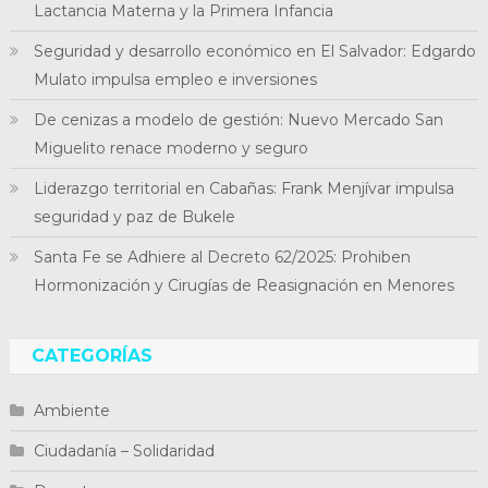
Lactancia Materna y la Primera Infancia
Seguridad y desarrollo económico en El Salvador: Edgardo
Mulato impulsa empleo e inversiones
De cenizas a modelo de gestión: Nuevo Mercado San
Miguelito renace moderno y seguro
Liderazgo territorial en Cabañas: Frank Menjívar impulsa
seguridad y paz de Bukele
Santa Fe se Adhiere al Decreto 62/2025: Prohiben
Hormonización y Cirugías de Reasignación en Menores
CATEGORÍAS
Ambiente
Ciudadanía – Solidaridad