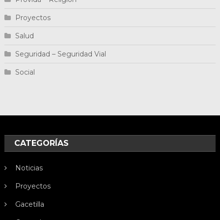
Proyectos
Salud
Seguridad – Seguridad Vial
Social
CATEGORÍAS
Noticias
Proyectos
Gacetilla