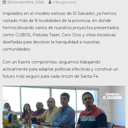
Jdarganaraz
26 Noviembre, 2024
Inspirados en el modelo exitoso de El Salvador, ya hemos
visitado más de 8 localidades de la provincia, en donde
hemos llevando varios de nuestros proyectos presentados
como CUBOS, Pistolas Taser, Cero Ocio y otras iniciativas
diseñadas para devolver la tranquilidad a nuestras
comunidades.
Con un fuerte compromiso, seguimos trabajando
activamente para adaptar políticas efectivas y construir un
futuro más seguro para cada rincón de Santa Fe.