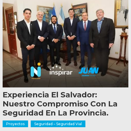
Experiencia El Salvador:
Nuestro Compromiso Con La
Seguridad En La Provincia.
Proyectos
Seguridad – Seguridad Vial