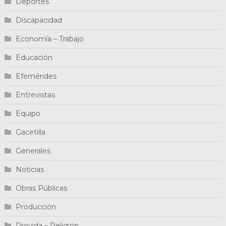
Deportes
Discapacidad
Economía – Trabajo
Educación
Efemérides
Entrevistas
Equipo
Gacetilla
Generales
Noticias
Obras Públicas
Producción
Provida – Religión