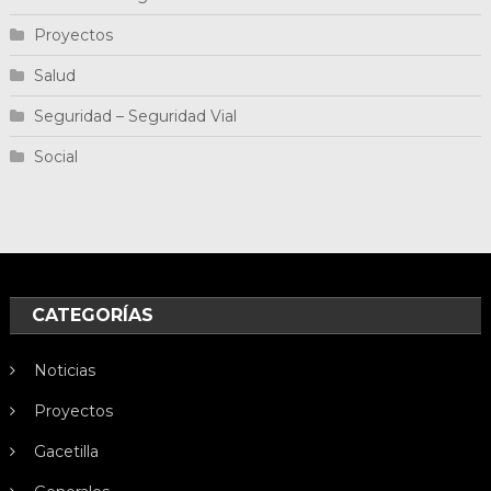
Proyectos
Salud
Seguridad – Seguridad Vial
Social
CATEGORÍAS
Noticias
Proyectos
Gacetilla