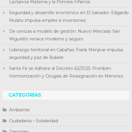
Lactancia Materna y la Primera Infancia
Seguridad y desarrollo económico en El Salvador: Edgardo
Mulato impulsa empleo e inversiones
De cenizas a modelo de gestión: Nuevo Mercado San
Miguelito renace moderno y seguro
Liderazgo territorial en Cabañas: Frank Menjívar impulsa
seguridad y paz de Bukele
Santa Fe se Adhiere al Decreto 62/2025: Prohiben
Hormonización y Cirugías de Reasignación en Menores
CATEGORÍAS
Ambiente
Ciudadanía – Solidaridad
Deportes