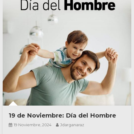
19 de Noviembre: Día del Hombre
19 Noviembre, 2024
Jdarganaraz