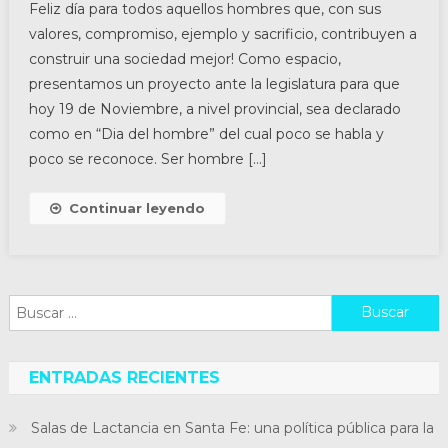
Feliz día para todos aquellos hombres que, con sus
valores, compromiso, ejemplo y sacrificio, contribuyen a
construir una sociedad mejor! Como espacio,
presentamos un proyecto ante la legislatura para que
hoy 19 de Noviembre, a nivel provincial, sea declarado
como en “Dia del hombre” del cual poco se habla y
poco se reconoce. Ser hombre […]
Continuar leyendo
Buscar:
ENTRADAS RECIENTES
Salas de Lactancia en Santa Fe: una política pública para la