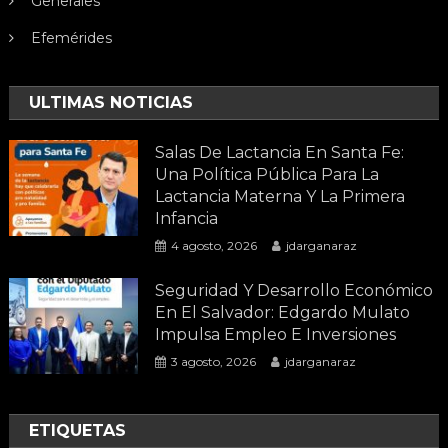
Generales
Efemérides
ULTIMAS NOTICIAS
Salas De Lactancia En Santa Fe:
Una Política Pública Para La
Lactancia Materna Y La Primera
Infancia
4 agosto, 2026
jdarganaraz
Seguridad Y Desarrollo Económico
En El Salvador: Edgardo Mulato
Impulsa Empleo E Inversiones
3 agosto, 2026
jdarganaraz
ETIQUETAS