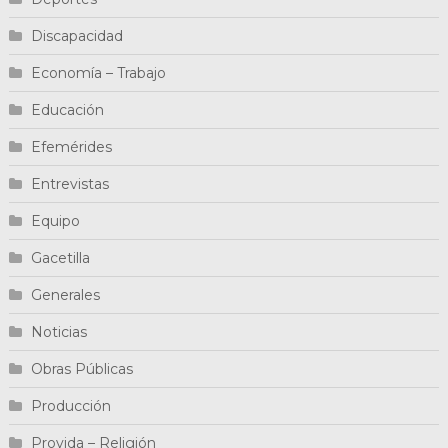
Discapacidad
Economía – Trabajo
Educación
Efemérides
Entrevistas
Equipo
Gacetilla
Generales
Noticias
Obras Públicas
Producción
Provida – Religión