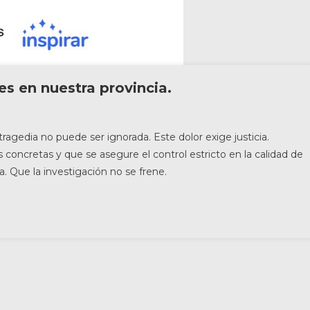
es en nuestra provincia.
agedia no puede ser ignorada. Este dolor exige justicia.
concretas y que se asegure el control estricto en la calidad de
. Que la investigación no se frene.