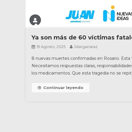
Ya son más de 60 víctimas fatal
19 Agosto, 2025
Jdarganaraz
8 nuevas muertes confirmadas en Rosario. Esta tr
Necesitamos respuestas claras, responsabilidades 
los medicamentos. Que esta tragedia no se repita
Continuar leyendo