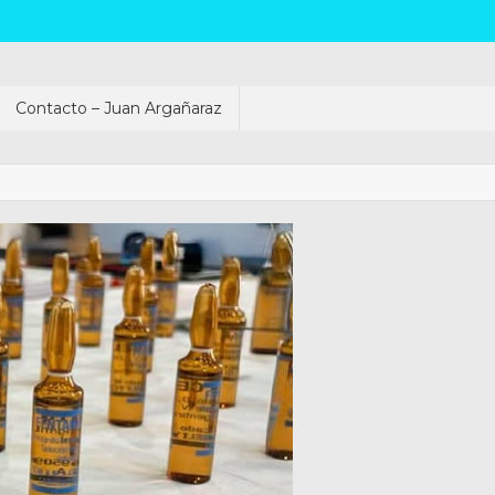
Contacto – Juan Argañaraz