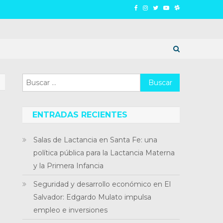
Buscar:
ENTRADAS RECIENTES
Salas de Lactancia en Santa Fe: una
política pública para la Lactancia Materna
y la Primera Infancia
Seguridad y desarrollo económico en El
Salvador: Edgardo Mulato impulsa
empleo e inversiones