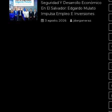
Seguridad Y Desarrollo Económico
En El Salvador: Edgardo Mulato
Impulsa Empleo E Inversiones
3 agosto, 2026
jdarganaraz