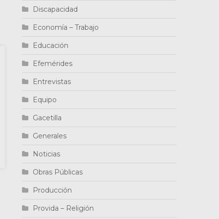
Discapacidad
Economía – Trabajo
Educación
Efemérides
Entrevistas
Equipo
Gacetilla
Generales
Noticias
Obras Públicas
Producción
Provida – Religión