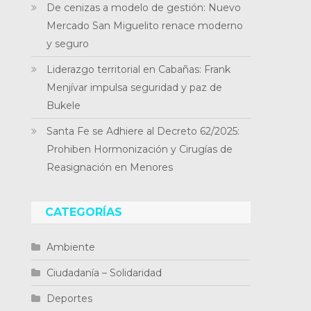
De cenizas a modelo de gestión: Nuevo
Mercado San Miguelito renace moderno
y seguro
Liderazgo territorial en Cabañas: Frank
Menjívar impulsa seguridad y paz de
Bukele
Santa Fe se Adhiere al Decreto 62/2025:
Prohiben Hormonización y Cirugías de
Reasignación en Menores
CATEGORÍAS
Ambiente
Ciudadanía – Solidaridad
Deportes