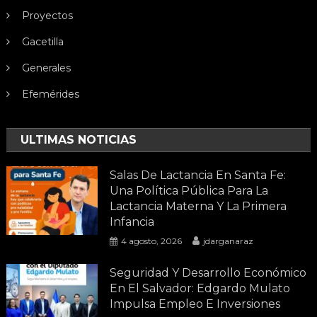
Proyectos
Gacetilla
Generales
Efemérides
ULTIMAS NOTICIAS
Salas De Lactancia En Santa Fe:
Una Política Pública Para La
Lactancia Materna Y La Primera
Infancia
4 agosto, 2026
jdarganaraz
Seguridad Y Desarrollo Económico
En El Salvador: Edgardo Mulato
Impulsa Empleo E Inversiones