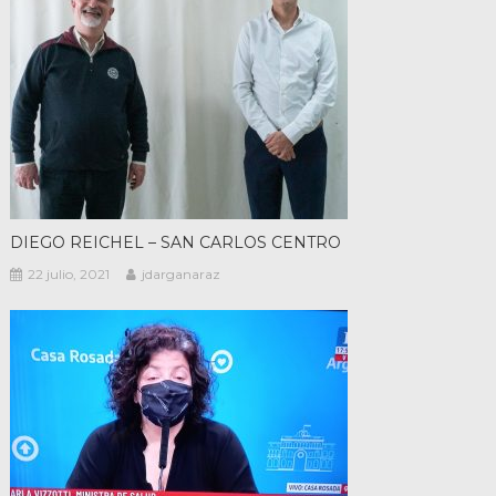
DIEGO REICHEL – SAN CARLOS CENTRO
22 julio, 2021
jdarganaraz