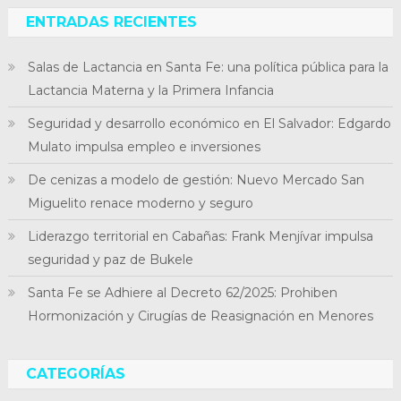
ENTRADAS RECIENTES
Salas de Lactancia en Santa Fe: una política pública para la
Lactancia Materna y la Primera Infancia
Seguridad y desarrollo económico en El Salvador: Edgardo
Mulato impulsa empleo e inversiones
De cenizas a modelo de gestión: Nuevo Mercado San
Miguelito renace moderno y seguro
Liderazgo territorial en Cabañas: Frank Menjívar impulsa
seguridad y paz de Bukele
Santa Fe se Adhiere al Decreto 62/2025: Prohiben
Hormonización y Cirugías de Reasignación en Menores
CATEGORÍAS