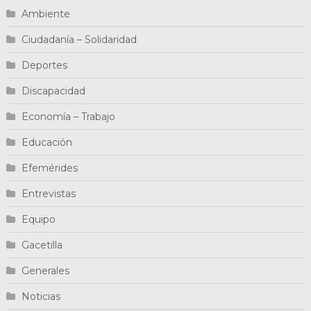
Ambiente
Ciudadanía – Solidaridad
Deportes
Discapacidad
Economía – Trabajo
Educación
Efemérides
Entrevistas
Equipo
Gacetilla
Generales
Noticias