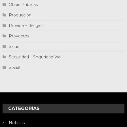
Obras Públicas
Producción
Provida – Religión
Proyectos
Salud
Seguridad – Seguridad Vial
Social
CATEGORÍAS
Noticias