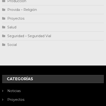
Producción
Provida – Religión
Proyectos
Salud
Seguridad – Seguridad Vial
Social
CATEGORÍAS
Noticias
Proyectos