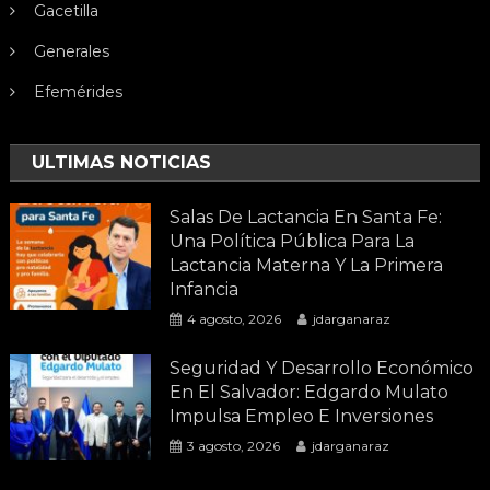
Gacetilla
Generales
Efemérides
ULTIMAS NOTICIAS
Salas De Lactancia En Santa Fe:
Una Política Pública Para La
Lactancia Materna Y La Primera
Infancia
4 agosto, 2026
jdarganaraz
Seguridad Y Desarrollo Económico
En El Salvador: Edgardo Mulato
Impulsa Empleo E Inversiones
3 agosto, 2026
jdarganaraz