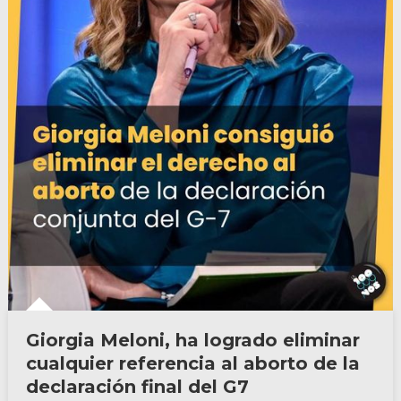
Giorgia Meloni, ha logrado eliminar
cualquier referencia al aborto de la
declaración final del G7