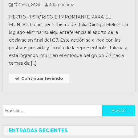
17 Junio, 2024
Jdarganaraz
HECHO HISTÓRICO E IMPORTANTE PARA EL
MUNDO! La primer ministro de Italia, Giorgia Meloni, ha
logrado eliminar cualquier referencia al aborto de la
declaración final del G7. Esta acción se alinea con las
posturas pro vida y familia de la representante italiana y
está logrando influir en el enfoque del grupo G7 hacia
temas de […]
Continuar leyendo
Buscar:
ENTRADAS RECIENTES