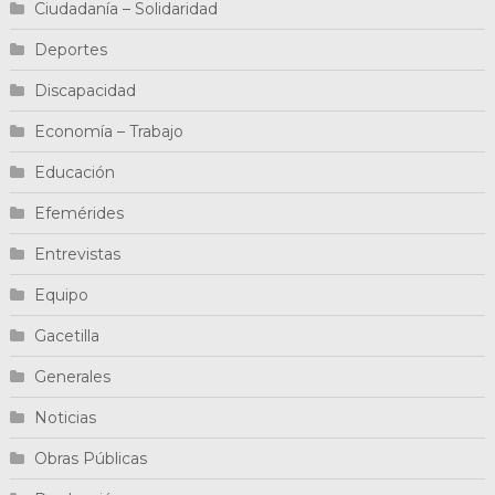
Ciudadanía – Solidaridad
Deportes
Discapacidad
Economía – Trabajo
Educación
Efemérides
Entrevistas
Equipo
Gacetilla
Generales
Noticias
Obras Públicas