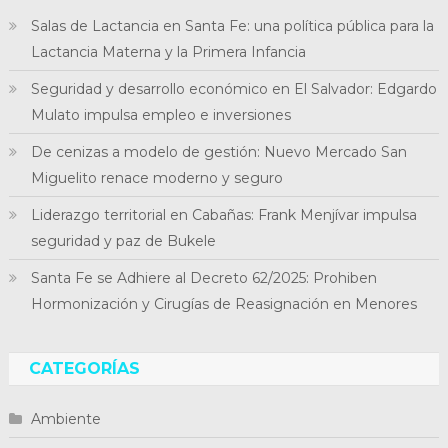
Salas de Lactancia en Santa Fe: una política pública para la
Lactancia Materna y la Primera Infancia
Seguridad y desarrollo económico en El Salvador: Edgardo
Mulato impulsa empleo e inversiones
De cenizas a modelo de gestión: Nuevo Mercado San
Miguelito renace moderno y seguro
Liderazgo territorial en Cabañas: Frank Menjívar impulsa
seguridad y paz de Bukele
Santa Fe se Adhiere al Decreto 62/2025: Prohiben
Hormonización y Cirugías de Reasignación en Menores
CATEGORÍAS
Ambiente