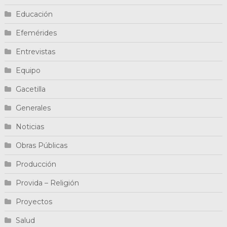
Educación
Efemérides
Entrevistas
Equipo
Gacetilla
Generales
Noticias
Obras Públicas
Producción
Provida – Religión
Proyectos
Salud