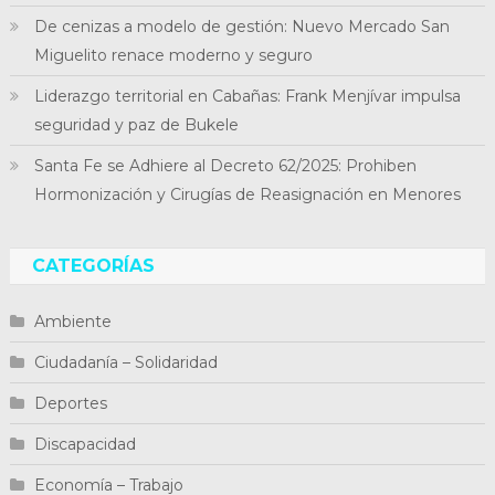
De cenizas a modelo de gestión: Nuevo Mercado San
Miguelito renace moderno y seguro
Liderazgo territorial en Cabañas: Frank Menjívar impulsa
seguridad y paz de Bukele
Santa Fe se Adhiere al Decreto 62/2025: Prohiben
Hormonización y Cirugías de Reasignación en Menores
CATEGORÍAS
Ambiente
Ciudadanía – Solidaridad
Deportes
Discapacidad
Economía – Trabajo