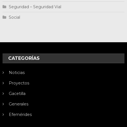
Seguridad – Seguridad Vial
Social
CATEGORÍAS
Noticias
Proyectos
Gacetilla
Generales
Efemérides