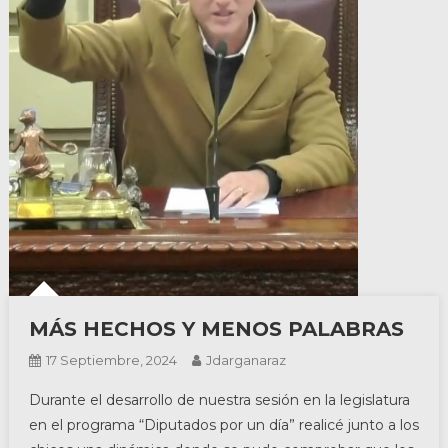
MÁS HECHOS Y MENOS PALABRAS
17 Septiembre, 2024
Jdarganaraz
Durante el desarrollo de nuestra sesión en la legislatura
en el programa “Diputados por un día” realicé junto a los