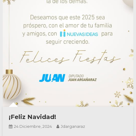
¡Feliz Navidad!
24 Diciembre, 2024
Jdarganaraz