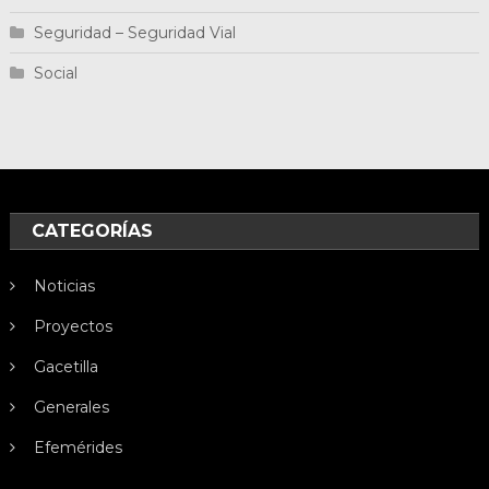
Seguridad – Seguridad Vial
Social
CATEGORÍAS
Noticias
Proyectos
Gacetilla
Generales
Efemérides