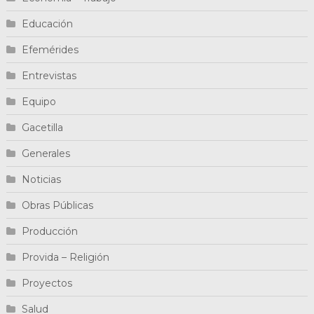
Educación
Efemérides
Entrevistas
Equipo
Gacetilla
Generales
Noticias
Obras Públicas
Producción
Provida – Religión
Proyectos
Salud