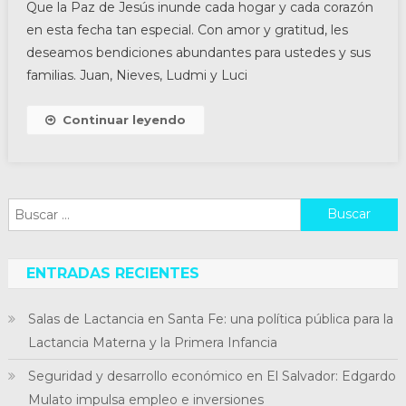
Que la Paz de Jesús inunde cada hogar y cada corazón
en esta fecha tan especial. Con amor y gratitud, les
deseamos bendiciones abundantes para ustedes y sus
familias. Juan, Nieves, Ludmi y Luci
Continuar leyendo
Buscar:
ENTRADAS RECIENTES
Salas de Lactancia en Santa Fe: una política pública para la
Lactancia Materna y la Primera Infancia
Seguridad y desarrollo económico en El Salvador: Edgardo
Mulato impulsa empleo e inversiones