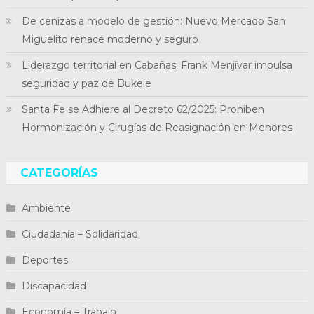
De cenizas a modelo de gestión: Nuevo Mercado San
Miguelito renace moderno y seguro
Liderazgo territorial en Cabañas: Frank Menjívar impulsa
seguridad y paz de Bukele
Santa Fe se Adhiere al Decreto 62/2025: Prohiben
Hormonización y Cirugías de Reasignación en Menores
CATEGORÍAS
Ambiente
Ciudadanía – Solidaridad
Deportes
Discapacidad
Economía – Trabajo