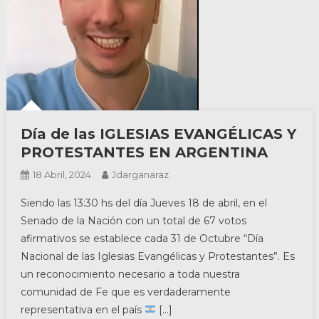
Día de las IGLESIAS EVANGÉLICAS Y
PROTESTANTES EN ARGENTINA
18 Abril, 2024
Jdarganaraz
Siendo las 13:30 hs del día Jueves 18 de abril, en el
Senado de la Nación con un total de 67 votos
afirmativos se establece cada 31 de Octubre “Día
Nacional de las Iglesias Evangélicas y Protestantes”. Es
un reconocimiento necesario a toda nuestra
comunidad de Fe que es verdaderamente
representativa en el país
[…]