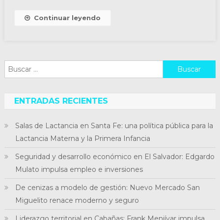
Continuar leyendo
Buscar:
ENTRADAS RECIENTES
Salas de Lactancia en Santa Fe: una política pública para la
Lactancia Materna y la Primera Infancia
Seguridad y desarrollo económico en El Salvador: Edgardo
Mulato impulsa empleo e inversiones
De cenizas a modelo de gestión: Nuevo Mercado San
Miguelito renace moderno y seguro
Liderazgo territorial en Cabañas: Frank Menjívar impulsa