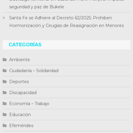
seguridad y paz de Bukele
Santa Fe se Adhiere al Decreto 62/2025: Prohiben
Hormonización y Cirugías de Reasignación en Menores
CATEGORÍAS
Ambiente
Ciudadanía – Solidaridad
Deportes
Discapacidad
Economía – Trabajo
Educación
Efemérides