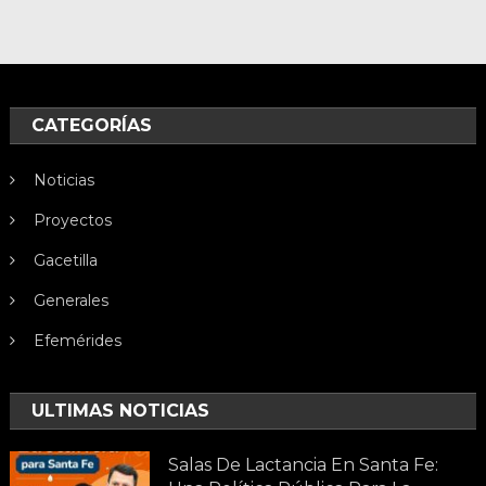
CATEGORÍAS
Noticias
Proyectos
Gacetilla
Generales
Efemérides
ULTIMAS NOTICIAS
Salas De Lactancia En Santa Fe: