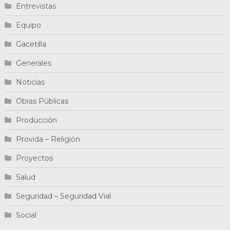
Entrevistas
Equipo
Gacetilla
Generales
Noticias
Obras Públicas
Producción
Provida – Religión
Proyectos
Salud
Seguridad – Seguridad Vial
Social