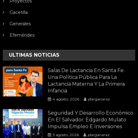
Proyectos
Gacetilla
Generales
Efemérides
ULTIMAS NOTICIAS
Salas De Lactancia En Santa Fe:
Una Política Pública Para La
Lactancia Materna Y La Primera
Infancia
4 agosto, 2026
jdarganaraz
Seguridad Y Desarrollo Económico
En El Salvador: Edgardo Mulato
Impulsa Empleo E Inversiones
3 agosto, 2026
jdarganaraz