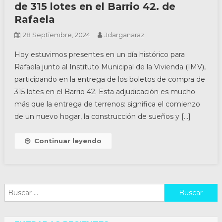
de 315 lotes en el Barrio 42. de
Rafaela
28 Septiembre, 2024
Jdarganaraz
Hoy estuvimos presentes en un día histórico para
Rafaela junto al Instituto Municipal de la Vivienda (IMV),
participando en la entrega de los boletos de compra de
315 lotes en el Barrio 42. Esta adjudicación es mucho
más que la entrega de terrenos: significa el comienzo
de un nuevo hogar, la construcción de sueños y […]
Continuar leyendo
Buscar: