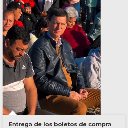
Entrega de los boletos de compra