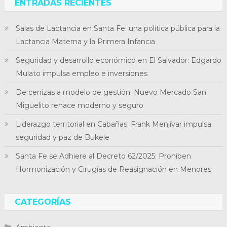
ENTRADAS RECIENTES
Salas de Lactancia en Santa Fe: una política pública para la
Lactancia Materna y la Primera Infancia
Seguridad y desarrollo económico en El Salvador: Edgardo
Mulato impulsa empleo e inversiones
De cenizas a modelo de gestión: Nuevo Mercado San
Miguelito renace moderno y seguro
Liderazgo territorial en Cabañas: Frank Menjívar impulsa
seguridad y paz de Bukele
Santa Fe se Adhiere al Decreto 62/2025: Prohiben
Hormonización y Cirugías de Reasignación en Menores
CATEGORÍAS