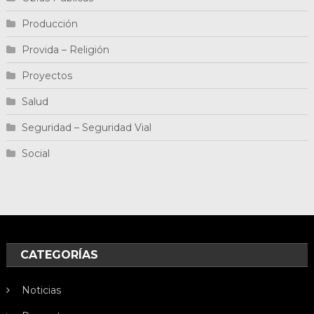
Producción
Provida – Religión
Proyectos
Salud
Seguridad – Seguridad Vial
Social
CATEGORÍAS
Noticias