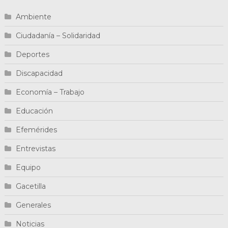
Ambiente
Ciudadanía – Solidaridad
Deportes
Discapacidad
Economía – Trabajo
Educación
Efemérides
Entrevistas
Equipo
Gacetilla
Generales
Noticias