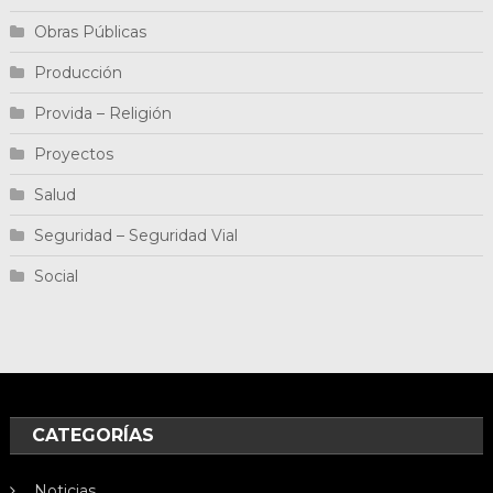
Obras Públicas
Producción
Provida – Religión
Proyectos
Salud
Seguridad – Seguridad Vial
Social
CATEGORÍAS
Noticias