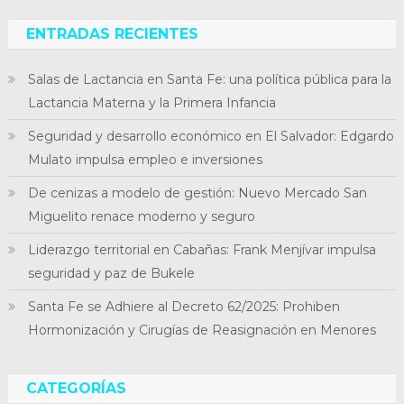
ENTRADAS RECIENTES
Salas de Lactancia en Santa Fe: una política pública para la
Lactancia Materna y la Primera Infancia
Seguridad y desarrollo económico en El Salvador: Edgardo
Mulato impulsa empleo e inversiones
De cenizas a modelo de gestión: Nuevo Mercado San
Miguelito renace moderno y seguro
Liderazgo territorial en Cabañas: Frank Menjívar impulsa
seguridad y paz de Bukele
Santa Fe se Adhiere al Decreto 62/2025: Prohiben
Hormonización y Cirugías de Reasignación en Menores
CATEGORÍAS