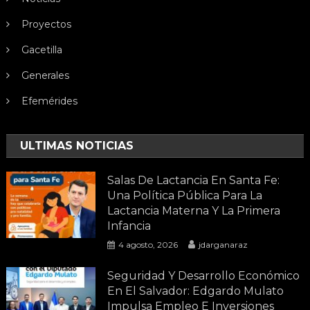
Proyectos
Gacetilla
Generales
Efemérides
ULTIMAS NOTICIAS
Salas De Lactancia En Santa Fe:
Una Política Pública Para La
Lactancia Materna Y La Primera
Infancia
4 agosto, 2026
jdarganaraz
Seguridad Y Desarrollo Económico
En El Salvador: Edgardo Mulato
Impulsa Empleo E Inversiones