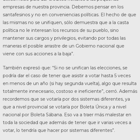
empresas de nuestra provincia. Debemos pensar en los
santafesinos y no en conveniencias políticas. El hecho de que
las mismas no se unifiquen, sólo demuestra que a la casta
política no le interesan los recursos de su pueblo, sino
mantener sus cargos y privilegios, evitando por todas las
maneras el posible arrastre de un Gobierno nacional que
viene con sus acciones a la baja”.
También expresó que: “Si no se unifican las elecciones, se
podría dar el caso de tener que asistir a votar hasta 5 veces
en menos de un año (si hay segunda vuelta), algo que resulta
totalmente innecesario, costoso e ineficiente”, cerró. Además
recordemos que se votaría por dos sistemas diferentes, ya
que a nivel provincial se votaría por Boleta Única y a nivel
nacional por Boleta Sábana. Eso va a traer más malestar en
toda la sociedad que además de tener que ir varias veces a
votar, lo tendría que hacer por sistemas diferentes”.