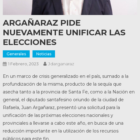
ARGAÑARAZ PIDE
NUEVAMENTE UNIFICAR LAS
ELECCIONES
Generales
Noticias
Jdarganaraz
1 Febrero, 2023
En un marco de crisis generalizado en el país, sumado a la
profundización de la misma, producto de la sequía que
asecha tanto a la provincia de Santa Fe, como a la Nación en
general, el diputado santafesino oriundo de la ciudad de
Rafaela, Juan Argañaraz, presentó una solicitud para la
unificación de las próximas elecciones nacionales y
provinciales a llevarse a cabo este año, en busca de una
reducción importante en la utilización de los recursos
públicos para este fin.