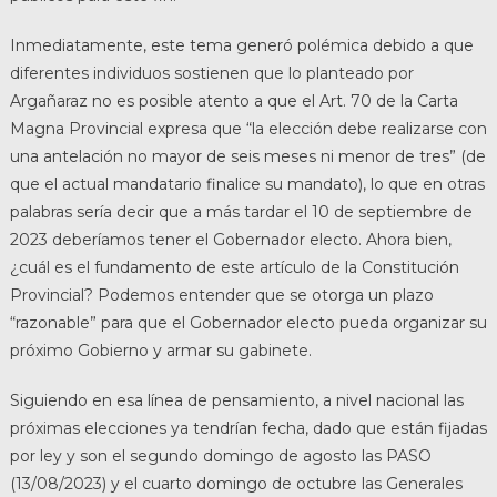
Inmediatamente, este tema generó polémica debido a que
diferentes individuos sostienen que lo planteado por
Argañaraz no es posible atento a que el Art. 70 de la Carta
Magna Provincial expresa que “la elección debe realizarse con
una antelación no mayor de seis meses ni menor de tres” (de
que el actual mandatario finalice su mandato), lo que en otras
palabras sería decir que a más tardar el 10 de septiembre de
2023 deberíamos tener el Gobernador electo. Ahora bien,
¿cuál es el fundamento de este artículo de la Constitución
Provincial? Podemos entender que se otorga un plazo
“razonable” para que el Gobernador electo pueda organizar su
próximo Gobierno y armar su gabinete.
Siguiendo en esa línea de pensamiento, a nivel nacional las
próximas elecciones ya tendrían fecha, dado que están fijadas
por ley y son el segundo domingo de agosto las PASO
(13/08/2023) y el cuarto domingo de octubre las Generales