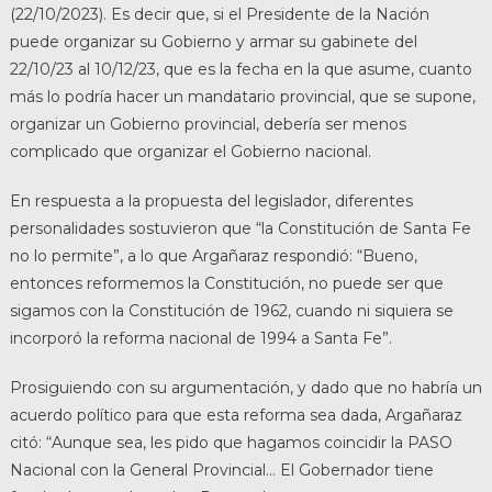
(22/10/2023). Es decir que, si el Presidente de la Nación
puede organizar su Gobierno y armar su gabinete del
22/10/23 al 10/12/23, que es la fecha en la que asume, cuanto
más lo podría hacer un mandatario provincial, que se supone,
organizar un Gobierno provincial, debería ser menos
complicado que organizar el Gobierno nacional.
En respuesta a la propuesta del legislador, diferentes
personalidades sostuvieron que “la Constitución de Santa Fe
no lo permite”, a lo que Argañaraz respondió: “Bueno,
entonces reformemos la Constitución, no puede ser que
sigamos con la Constitución de 1962, cuando ni siquiera se
incorporó la reforma nacional de 1994 a Santa Fe”.
Prosiguiendo con su argumentación, y dado que no habría un
acuerdo político para que esta reforma sea dada, Argañaraz
citó: “Aunque sea, les pido que hagamos coincidir la PASO
Nacional con la General Provincial… El Gobernador tiene