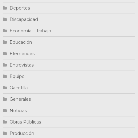
Deportes
Discapacidad
Economía – Trabajo
Educación
Efemérides
Entrevistas
Equipo
Gacetilla
Generales
Noticias
Obras Públicas
Producción