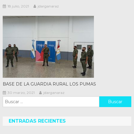
18 julio, 2021
jdarganaraz
BASE DE LA GUARDIA RURAL LOS PUMAS
30 marzo, 2021
jdarganaraz
Buscar:
ENTRADAS RECIENTES