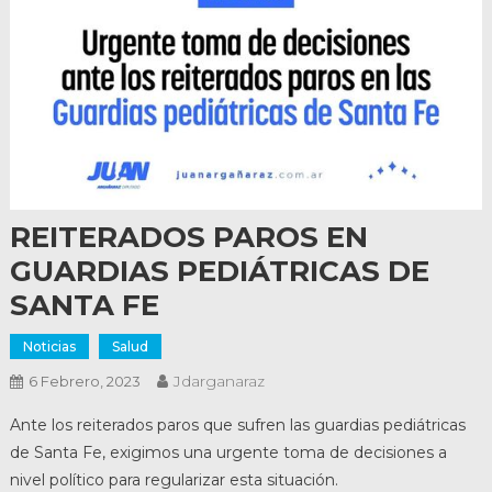
REITERADOS PAROS EN
GUARDIAS PEDIÁTRICAS DE
SANTA FE
Noticias
Salud
Jdarganaraz
6 Febrero, 2023
Ante los reiterados paros que sufren las guardias pediátricas
de Santa Fe, exigimos una urgente toma de decisiones a
nivel político para regularizar esta situación.