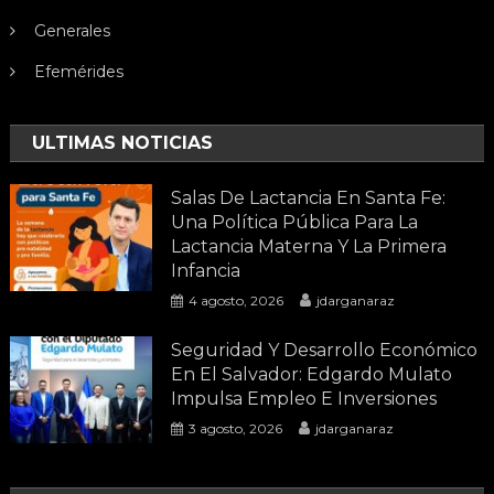
Generales
Efemérides
ULTIMAS NOTICIAS
Salas De Lactancia En Santa Fe:
Una Política Pública Para La
Lactancia Materna Y La Primera
Infancia
4 agosto, 2026
jdarganaraz
Seguridad Y Desarrollo Económico
En El Salvador: Edgardo Mulato
Impulsa Empleo E Inversiones
3 agosto, 2026
jdarganaraz