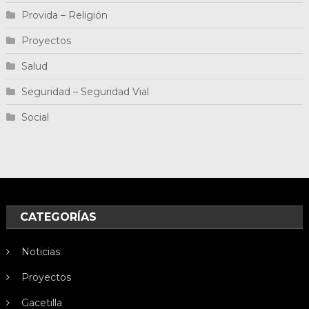
Provida – Religión
Proyectos
Salud
Seguridad – Seguridad Vial
Social
CATEGORÍAS
Noticias
Proyectos
Gacetilla