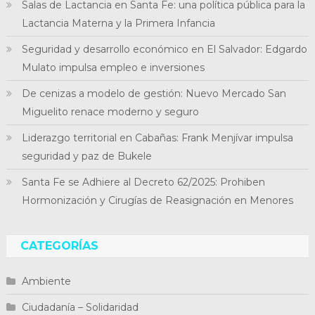
Salas de Lactancia en Santa Fe: una política pública para la
Lactancia Materna y la Primera Infancia
Seguridad y desarrollo económico en El Salvador: Edgardo
Mulato impulsa empleo e inversiones
De cenizas a modelo de gestión: Nuevo Mercado San
Miguelito renace moderno y seguro
Liderazgo territorial en Cabañas: Frank Menjívar impulsa
seguridad y paz de Bukele
Santa Fe se Adhiere al Decreto 62/2025: Prohiben
Hormonización y Cirugías de Reasignación en Menores
CATEGORÍAS
Ambiente
Ciudadanía – Solidaridad