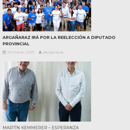
ARGAÑARAZ IRÁ POR LA REELECCIÓN A DIPUTADO
PROVINCIAL
20 marzo, 2023
jdarganaraz
MARTÍN KEMMERER – ESPERANZA