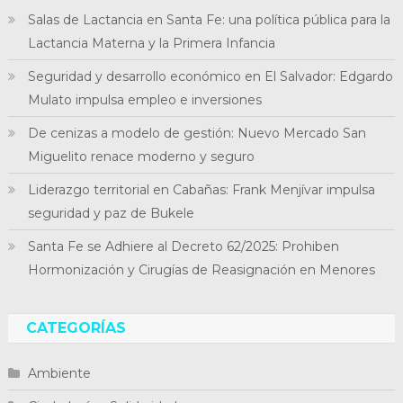
Salas de Lactancia en Santa Fe: una política pública para la
Lactancia Materna y la Primera Infancia
Seguridad y desarrollo económico en El Salvador: Edgardo
Mulato impulsa empleo e inversiones
De cenizas a modelo de gestión: Nuevo Mercado San
Miguelito renace moderno y seguro
Liderazgo territorial en Cabañas: Frank Menjívar impulsa
seguridad y paz de Bukele
Santa Fe se Adhiere al Decreto 62/2025: Prohiben
Hormonización y Cirugías de Reasignación en Menores
CATEGORÍAS
Ambiente