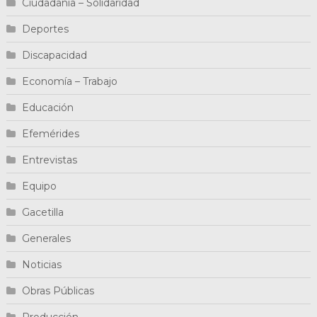
Ciudadanía – Solidaridad
Deportes
Discapacidad
Economía – Trabajo
Educación
Efemérides
Entrevistas
Equipo
Gacetilla
Generales
Noticias
Obras Públicas