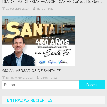
DÍA DE LAS IGLESIAS EVANGÉLICAS EN Cañada De Gómez
29 octubre, 2024
jdarganaraz
450 ANIVERSARIOS DE SANTA FE
16 noviembre, 2023
jdarganaraz
Buscar:
ENTRADAS RECIENTES