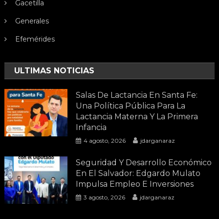
Gacetilla
Generales
Efemérides
ULTIMAS NOTICIAS
Salas De Lactancia En Santa Fe:
Una Política Pública Para La
Lactancia Materna Y La Primera
Infancia
4 agosto, 2026
jdarganaraz
Seguridad Y Desarrollo Económico
En El Salvador: Edgardo Mulato
Impulsa Empleo E Inversiones
3 agosto, 2026
jdarganaraz