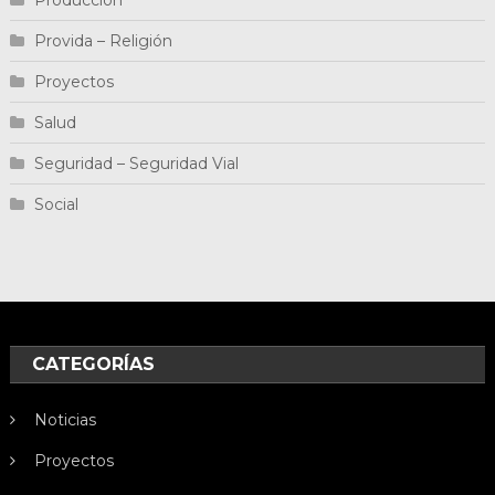
Producción
Provida – Religión
Proyectos
Salud
Seguridad – Seguridad Vial
Social
CATEGORÍAS
Noticias
Proyectos