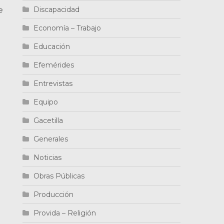
Discapacidad
e
Economía – Trabajo
Educación
Efemérides
Entrevistas
Equipo
Gacetilla
Generales
Noticias
Obras Públicas
Producción
Provida – Religión