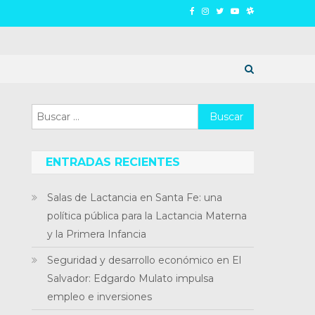
Buscar:
ENTRADAS RECIENTES
Salas de Lactancia en Santa Fe: una
política pública para la Lactancia Materna
y la Primera Infancia
Seguridad y desarrollo económico en El
Salvador: Edgardo Mulato impulsa
empleo e inversiones