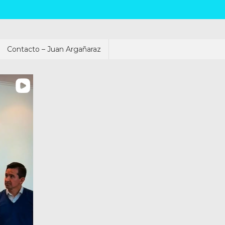
Contacto – Juan Argañaraz