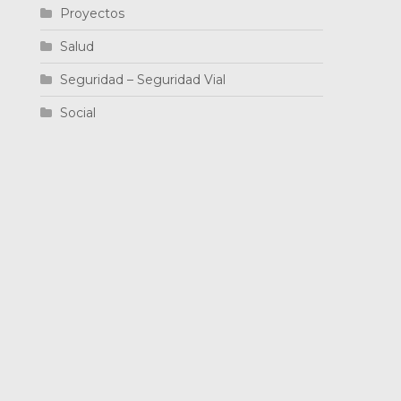
Proyectos
Salud
Seguridad – Seguridad Vial
Social