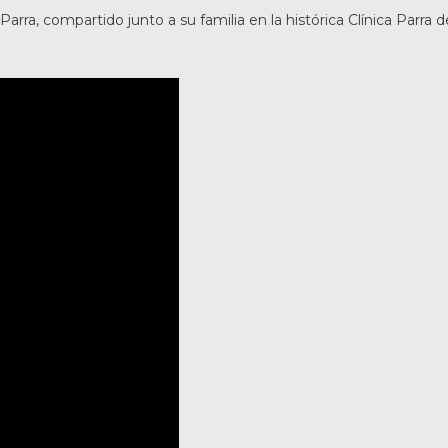
arra, compartido junto a su familia en la histórica Clínica Parra d