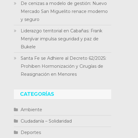
De cenizas a modelo de gestión: Nuevo
Mercado San Miguelito renace moderno
y seguro
Liderazgo territorial en Cabañas: Frank
Menjívar impulsa seguridad y paz de
Bukele
Santa Fe se Adhiere al Decreto 62/2025:
Prohiben Hormonización y Cirugías de
Reasignación en Menores
CATEGORÍAS
Ambiente
Ciudadanía – Solidaridad
Deportes