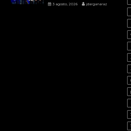
3 agosto, 2026
jdarganaraz