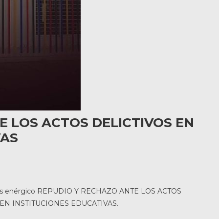
E LOS ACTOS DELICTIVOS EN
VAS
 más enérgico REPUDIO Y RECHAZO ANTE LOS ACTOS
N INSTITUCIONES EDUCATIVAS.