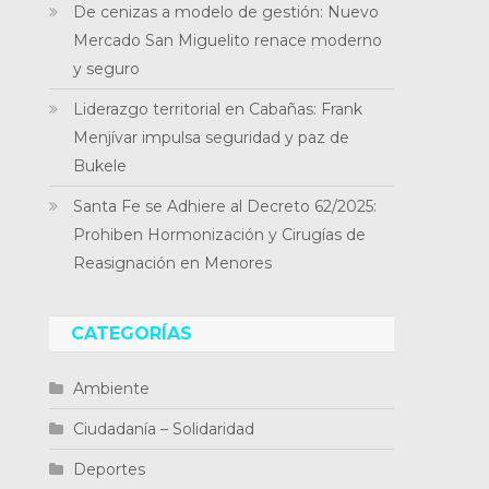
De cenizas a modelo de gestión: Nuevo
Mercado San Miguelito renace moderno
y seguro
Liderazgo territorial en Cabañas: Frank
Menjívar impulsa seguridad y paz de
Bukele
Santa Fe se Adhiere al Decreto 62/2025:
Prohiben Hormonización y Cirugías de
Reasignación en Menores
CATEGORÍAS
Ambiente
Ciudadanía – Solidaridad
Deportes