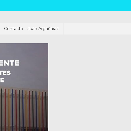
Contacto – Juan Argañaraz