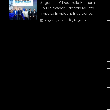
Seguridad Y Desarrollo Económico
En El Salvador: Edgardo Mulato
Impulsa Empleo E Inversiones
3 agosto, 2026
jdarganaraz