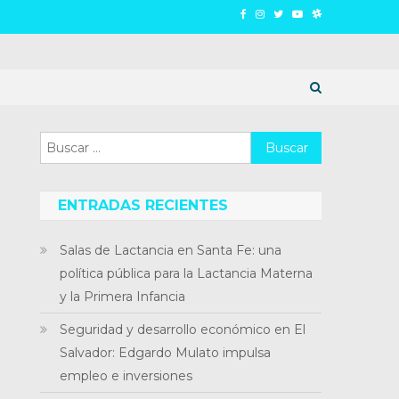
Buscar:
ENTRADAS RECIENTES
Salas de Lactancia en Santa Fe: una
política pública para la Lactancia Materna
y la Primera Infancia
Seguridad y desarrollo económico en El
Salvador: Edgardo Mulato impulsa
empleo e inversiones