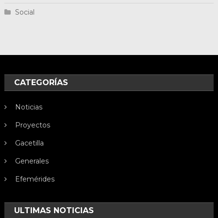
Social
CATEGORÍAS
Noticias
Proyectos
Gacetilla
Generales
Efemérides
ULTIMAS NOTICIAS