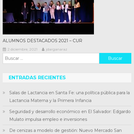
ALUMNOS DESTACADOS 2021 – CUR
2 diciembre, 2021
jdarganaraz
Buscar:
ENTRADAS RECIENTES
Salas de Lactancia en Santa Fe: una política pública para la
Lactancia Materna y la Primera Infancia
Seguridad y desarrollo económico en El Salvador: Edgardo
Mulato impulsa empleo e inversiones
De cenizas a modelo de gestión: Nuevo Mercado San