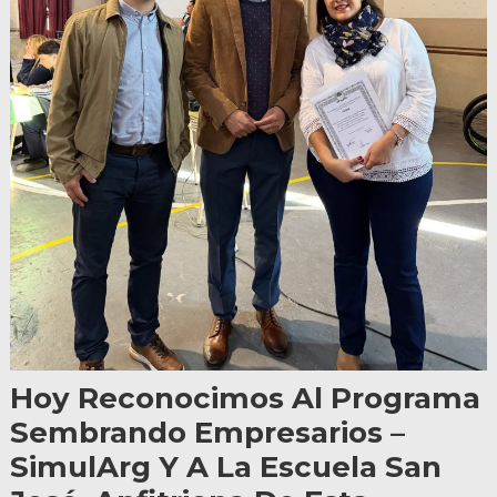
Hoy Reconocimos Al Programa
Sembrando Empresarios –
SimulArg Y A La Escuela San