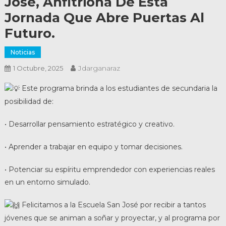
José, Anfitriona De Esta
Jornada Que Abre Puertas Al
Futuro.
Noticias
Jdarganaraz
1 Octubre, 2025
Este programa brinda a los estudiantes de secundaria la
posibilidad de:
• Desarrollar pensamiento estratégico y creativo.
• Aprender a trabajar en equipo y tomar decisiones.
• Potenciar su espíritu emprendedor con experiencias reales
en un entorno simulado.
Felicitamos a la Escuela San José por recibir a tantos
jóvenes que se animan a soñar y proyectar, y al programa por