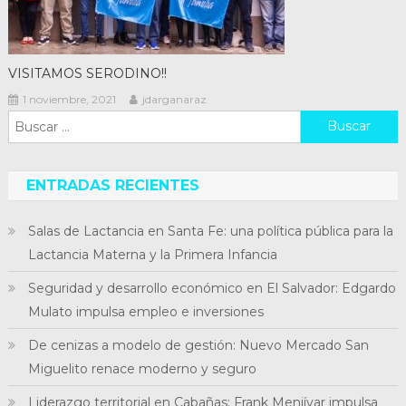
VISITAMOS SERODINO!!
1 noviembre, 2021
jdarganaraz
Buscar:
ENTRADAS RECIENTES
Salas de Lactancia en Santa Fe: una política pública para la
Lactancia Materna y la Primera Infancia
Seguridad y desarrollo económico en El Salvador: Edgardo
Mulato impulsa empleo e inversiones
De cenizas a modelo de gestión: Nuevo Mercado San
Miguelito renace moderno y seguro
Liderazgo territorial en Cabañas: Frank Menjívar impulsa