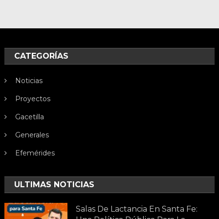
CATEGORÍAS
Noticias
Proyectos
Gacetilla
Generales
Efemérides
ULTIMAS NOTICIAS
Salas De Lactancia En Santa Fe: