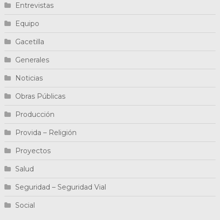
Entrevistas
Equipo
Gacetilla
Generales
Noticias
Obras Públicas
Producción
Provida – Religión
Proyectos
Salud
Seguridad – Seguridad Vial
Social