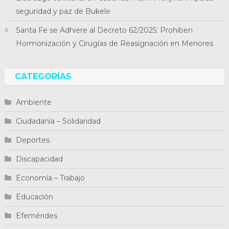
seguridad y paz de Bukele
Santa Fe se Adhiere al Decreto 62/2025: Prohiben
Hormonización y Cirugías de Reasignación en Menores
CATEGORÍAS
Ambiente
Ciudadanía – Solidaridad
Deportes
Discapacidad
Economía – Trabajo
Educación
Efemérides