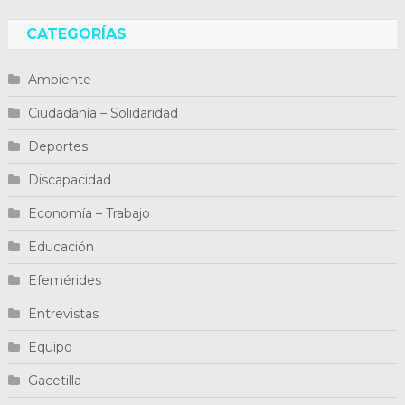
CATEGORÍAS
Ambiente
Ciudadanía – Solidaridad
Deportes
Discapacidad
Economía – Trabajo
Educación
Efemérides
Entrevistas
Equipo
Gacetilla