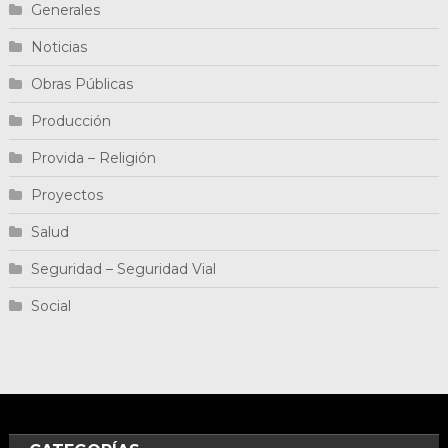
Generales
Noticias
Obras Públicas
Producción
Provida – Religión
Proyectos
Salud
Seguridad – Seguridad Vial
Social