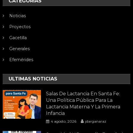
CATEGORÍAS
Noticias
Proyectos
Gacetilla
Generales
Efemérides
ULTIMAS NOTICIAS
Salas De Lactancia En Santa Fe:
Una Política Pública Para La
Lactancia Materna Y La Primera
Infancia
4 agosto, 2026
jdarganaraz