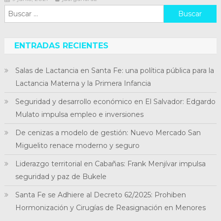
Buscar:
ENTRADAS RECIENTES
Salas de Lactancia en Santa Fe: una política pública para la
Lactancia Materna y la Primera Infancia
Seguridad y desarrollo económico en El Salvador: Edgardo
Mulato impulsa empleo e inversiones
De cenizas a modelo de gestión: Nuevo Mercado San
Miguelito renace moderno y seguro
Liderazgo territorial en Cabañas: Frank Menjívar impulsa
seguridad y paz de Bukele
Santa Fe se Adhiere al Decreto 62/2025: Prohiben
Hormonización y Cirugías de Reasignación en Menores