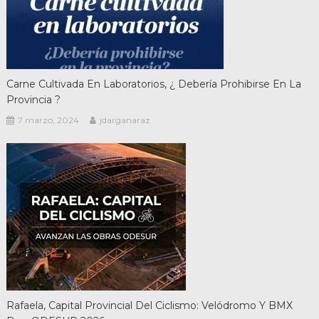
Carne Cultivada En Laboratorios, ¿ Debería Prohibirse En La
Provincia ?
7 marzo, 2024
jdarganaraz
Rafaela, Capital Provincial Del Ciclismo: Velódromo Y BMX