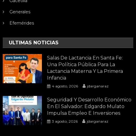
Gacetilla
Generales
Efemérides
ULTIMAS NOTICIAS
Salas De Lactancia En Santa Fe:
Una Política Pública Para La
Lactancia Materna Y La Primera
Infancia
4 agosto, 2026
jdarganaraz
Seguridad Y Desarrollo Económico
En El Salvador: Edgardo Mulato
Impulsa Empleo E Inversiones
3 agosto, 2026
jdarganaraz