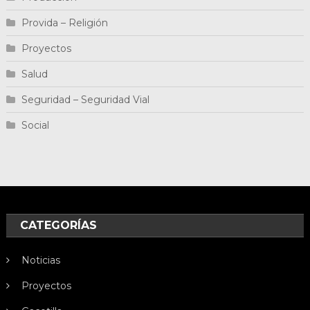
Provida – Religión
Proyectos
Salud
Seguridad – Seguridad Vial
Social
CATEGORÍAS
Noticias
Proyectos