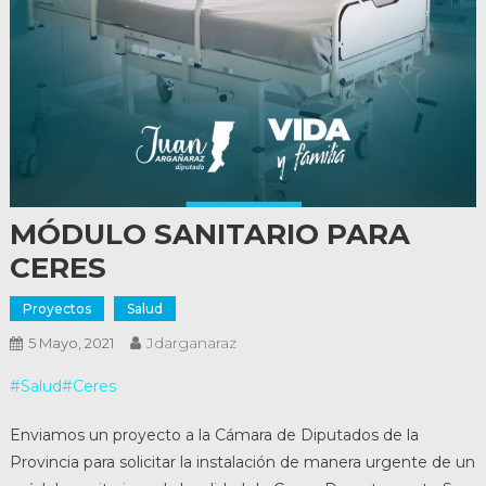
MÓDULO SANITARIO PARA
CERES
Proyectos
Salud
Jdarganaraz
5 Mayo, 2021
#Salud
#Ceres
Enviamos un proyecto a la Cámara de Diputados de la
Provincia para solicitar la instalación de manera urgente de un