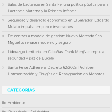
Salas de Lactancia en Santa Fe: una política pública para la
Lactancia Materna y la Primera Infancia
Seguridad y desarrollo económico en El Salvador: Edgardo
Mulato impulsa empleo e inversiones
De cenizas a modelo de gestión: Nuevo Mercado San
Miguelito renace moderno y seguro
Liderazgo territorial en Cabañas: Frank Menjívar impulsa
seguridad y paz de Bukele
Santa Fe se Adhiere al Decreto 62/2025: Prohiben
Hormonización y Cirugías de Reasignación en Menores
CATEGORÍAS
Ambiente
Ciudadanía – Solidaridad