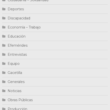
Deportes
Discapacidad
Economía – Trabajo
Educación
Efemérides
Entrevistas
Equipo
Gacetilla
Generales
Noticias
Obras Públicas
Producción