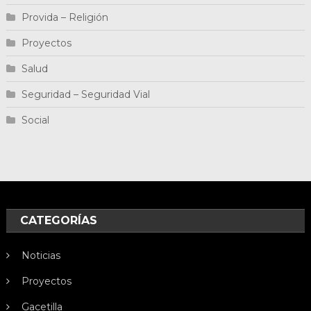
Provida – Religión
Proyectos
Salud
Seguridad – Seguridad Vial
Social
CATEGORÍAS
Noticias
Proyectos
Gacetilla