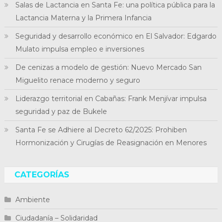
Salas de Lactancia en Santa Fe: una política pública para la
Lactancia Materna y la Primera Infancia
Seguridad y desarrollo económico en El Salvador: Edgardo
Mulato impulsa empleo e inversiones
De cenizas a modelo de gestión: Nuevo Mercado San
Miguelito renace moderno y seguro
Liderazgo territorial en Cabañas: Frank Menjívar impulsa
seguridad y paz de Bukele
Santa Fe se Adhiere al Decreto 62/2025: Prohiben
Hormonización y Cirugías de Reasignación en Menores
CATEGORÍAS
Ambiente
Ciudadanía – Solidaridad