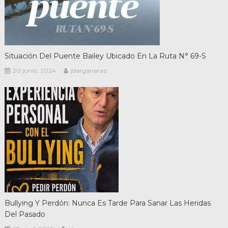
Situación Del Puente Bailey Ubicado En La Ruta N° 69-S
20 junio, 2024
jdarganaraz
Bullying Y Perdón: Nunca Es Tarde Para Sanar Las Heridas
Del Pasado