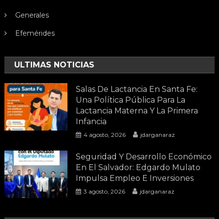
Generales
Efemérides
ULTIMAS NOTICIAS
Salas De Lactancia En Santa Fe:
Una Política Pública Para La
Lactancia Materna Y La Primera
Infancia
4 agosto, 2026
jdarganaraz
Seguridad Y Desarrollo Económico
En El Salvador: Edgardo Mulato
Impulsa Empleo E Inversiones
3 agosto, 2026
jdarganaraz