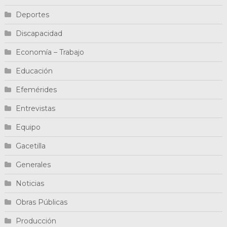
Deportes
Discapacidad
Economía – Trabajo
Educación
Efemérides
Entrevistas
Equipo
Gacetilla
Generales
Noticias
Obras Públicas
Producción