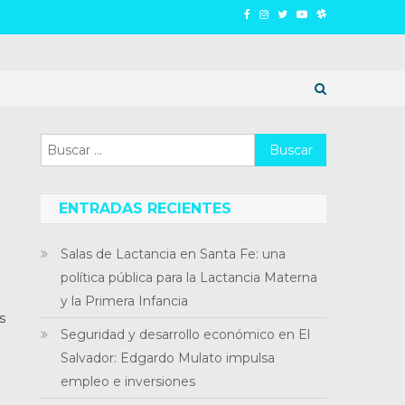
Buscar:
ENTRADAS RECIENTES
Salas de Lactancia en Santa Fe: una
política pública para la Lactancia Materna
y la Primera Infancia
s
Seguridad y desarrollo económico en El
Salvador: Edgardo Mulato impulsa
empleo e inversiones