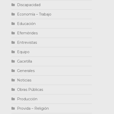
Discapacidad
Economía – Trabajo
Educación
Efemérides
Entrevistas
Equipo
Gacetilla
Generales
Noticias
Obras Públicas
Producción
Provida – Religión