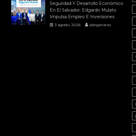
Seguridad Y Desarrollo Económico
En El Salvador: Edgardo Mulato
Impulsa Empleo E Inversiones
3 agosto, 2026
jdarganaraz