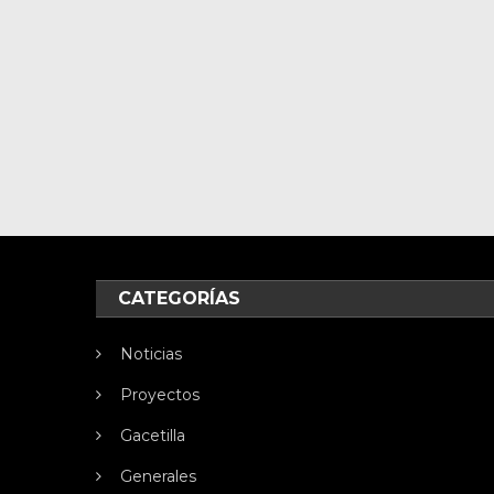
CATEGORÍAS
Noticias
Proyectos
Gacetilla
Generales