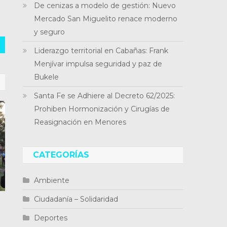
De cenizas a modelo de gestión: Nuevo
Mercado San Miguelito renace moderno
y seguro
Liderazgo territorial en Cabañas: Frank
Menjívar impulsa seguridad y paz de
Bukele
Santa Fe se Adhiere al Decreto 62/2025:
Prohiben Hormonización y Cirugías de
Reasignación en Menores
CATEGORÍAS
Ambiente
Ciudadanía – Solidaridad
Deportes