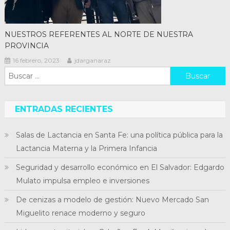
NUESTROS REFERENTES AL NORTE DE NUESTRA
PROVINCIA
16 febrero, 2023
jdarganaraz
Buscar:
ENTRADAS RECIENTES
Salas de Lactancia en Santa Fe: una política pública para la
Lactancia Materna y la Primera Infancia
Seguridad y desarrollo económico en El Salvador: Edgardo
Mulato impulsa empleo e inversiones
De cenizas a modelo de gestión: Nuevo Mercado San
Miguelito renace moderno y seguro