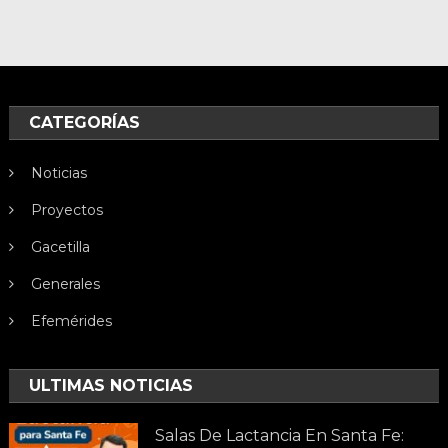
CATEGORÍAS
Noticias
Proyectos
Gacetilla
Generales
Efemérides
ULTIMAS NOTICIAS
Salas De Lactancia En Santa Fe: