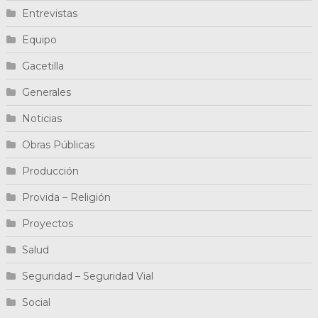
Entrevistas
Equipo
Gacetilla
Generales
Noticias
Obras Públicas
Producción
Provida – Religión
Proyectos
Salud
Seguridad – Seguridad Vial
Social