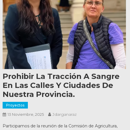
Prohibir La Tracción A Sangre
En Las Calles Y Ciudades De
Nuestra Provincia.
Proyectos
Jdarganaraz
13 Noviembre, 2025
Participamos de la reunión de la Comisión de Agricultura,