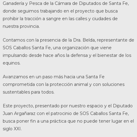
Ganadería y Pesca de la Cámara de Diputados de Santa Fe,
donde seguimos trabajando en el proyecto que busca
prohibir la tracción a sangre en las calles y ciudades de
nuestra provincia.
Contamos con la presencia de la Dra. Belda, representante de
SOS Caballos Santa Fe, una organización que viene
impulsando desde hace años la defensa y el bienestar de los
equinos.
Avanzamos en un paso más hacia una Santa Fe
comprometida con la protección animal y con soluciones
sustentables para todos.
Este proyecto, presentado por nuestro espacio y el Diputado
Juan Argañaraz con el patrocinio de SOS Caballos Santa Fe,
busca poner fin a una práctica que no puede tener lugar en el
siglo XXI.