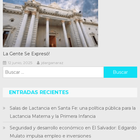
La Gente Se Expresó!
12 junio, 2025
jdarganaraz
Buscar:
ENTRADAS RECIENTES
Salas de Lactancia en Santa Fe: una política pública para la
Lactancia Materna y la Primera Infancia
Seguridad y desarrollo económico en El Salvador: Edgardo
Mulato impulsa empleo e inversiones