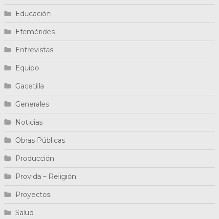
Educación
Efemérides
Entrevistas
Equipo
Gacetilla
Generales
Noticias
Obras Públicas
Producción
Provida – Religión
Proyectos
Salud