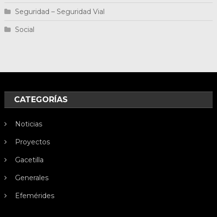
Seguridad – Seguridad Vial
Social
CATEGORÍAS
Noticias
Proyectos
Gacetilla
Generales
Efemérides