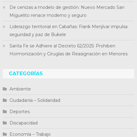
De cenizas a modelo de gestión: Nuevo Mercado San
Miguelito renace moderno y seguro
Liderazgo territorial en Cabañas: Frank Menjívar impulsa
seguridad y paz de Bukele
Santa Fe se Adhiere al Decreto 62/2025: Prohiben
Hormonización y Cirugías de Reasignación en Menores
CATEGORÍAS
Ambiente
Ciudadanía – Solidaridad
Deportes
Discapacidad
Economía – Trabajo