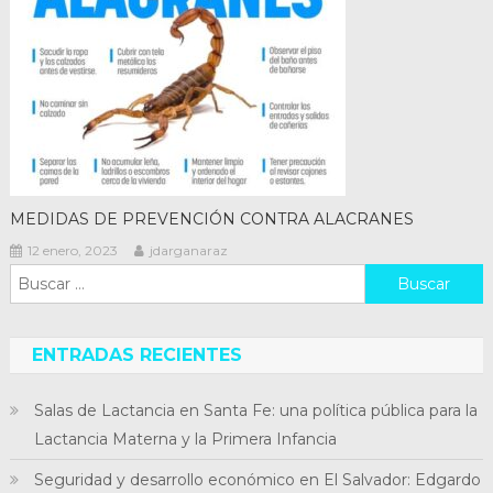
MEDIDAS DE PREVENCIÓN CONTRA ALACRANES
12 enero, 2023
jdarganaraz
Buscar:
ENTRADAS RECIENTES
Salas de Lactancia en Santa Fe: una política pública para la
Lactancia Materna y la Primera Infancia
Seguridad y desarrollo económico en El Salvador: Edgardo