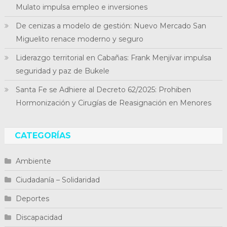
Mulato impulsa empleo e inversiones
De cenizas a modelo de gestión: Nuevo Mercado San
Miguelito renace moderno y seguro
Liderazgo territorial en Cabañas: Frank Menjívar impulsa
seguridad y paz de Bukele
Santa Fe se Adhiere al Decreto 62/2025: Prohiben
Hormonización y Cirugías de Reasignación en Menores
CATEGORÍAS
Ambiente
Ciudadanía – Solidaridad
Deportes
Discapacidad