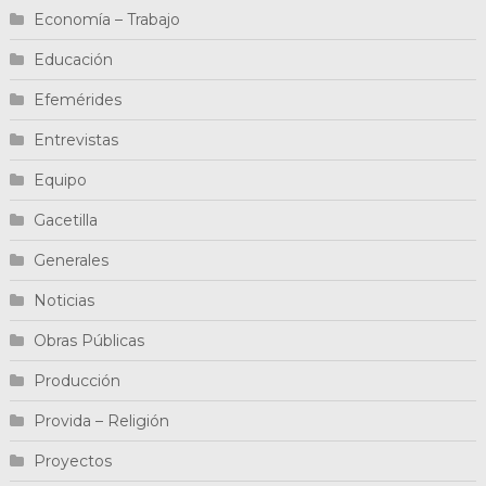
Economía – Trabajo
Educación
Efemérides
Entrevistas
Equipo
Gacetilla
Generales
Noticias
Obras Públicas
Producción
Provida – Religión
Proyectos