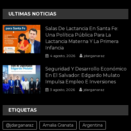
ULTIMAS NOTICIAS
Salas De Lactancia En Santa Fe:
Una Política Pública Para La
Lactancia Materna Y La Primera
Infancia
4 agosto, 2026
jdarganaraz
Seguridad Y Desarrollo Económico
En El Salvador: Edgardo Mulato
Impulsa Empleo E Inversiones
3 agosto, 2026
jdarganaraz
ETIQUETAS
@jdarganaraz
Amalia Granata
Argentina