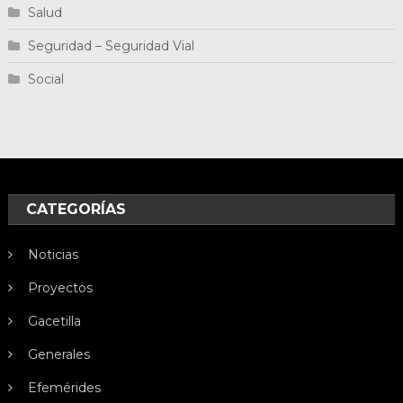
Salud
Seguridad – Seguridad Vial
Social
CATEGORÍAS
Noticias
Proyectos
Gacetilla
Generales
Efemérides