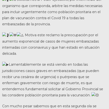
organismo que corresponda, arbitre las medidas necesarias
para incluir urgentemente como población prioritaria en el
plan de vacunación contra el Covid 19 a todas las
embarazadas de la provincia.
Motiva este reclamo la preocupación por el
aumento exponencial de casos de mujeres embarazadas
internadas con coronavirus y que han estado en situación
delicada.
Lamentablemente se está viendo en todas las
jurisdicciones casos graves en embarazadas (que pueden
recibir una cesárea de urgencia) o puérperas que se
enferman gravemente con riesgo de muerte, es que
entendemos fundamental solicitar al Gobierno Provincial se
las considere población prioritaria para la vacunación.
Con mucho pesar sabemos que en esta segunda ola se