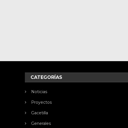
CATEGORÍAS
Noticias
Proyectos
Gacetilla
Generales