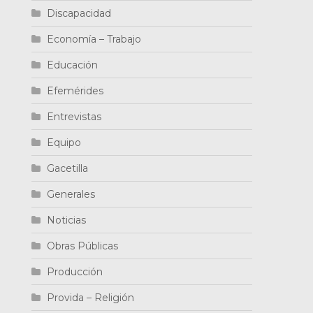
Discapacidad
Economía – Trabajo
Educación
Efemérides
Entrevistas
Equipo
Gacetilla
Generales
Noticias
Obras Públicas
Producción
Provida – Religión