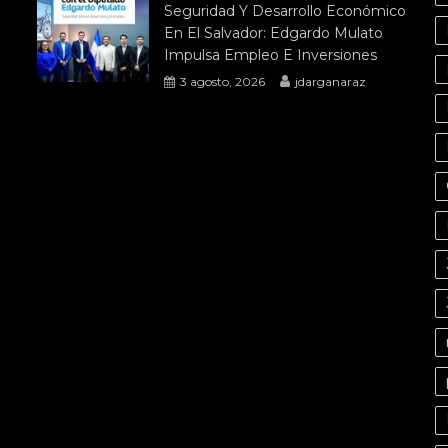
Seguridad Y Desarrollo Económico
En El Salvador: Edgardo Mulato
Impulsa Empleo E Inversiones
3 agosto, 2026
jdarganaraz